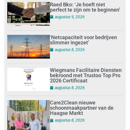
Raed Bko: ‘Je hoeft niet
perfect te zijn om te beginnen’
augustus 9, 2026
‘Netcapaciteit voor bedrijven
slimmer ingezet’
augustus 8, 2026
Wiegmans Facilitaire Diensten
bekroond met Trustoo Top Pro
2026 Certificaat
augustus 8, 2026
Care2Clean nieuwe
schoonmaakpartner van de
Haagse Markt
augustus 8, 2026