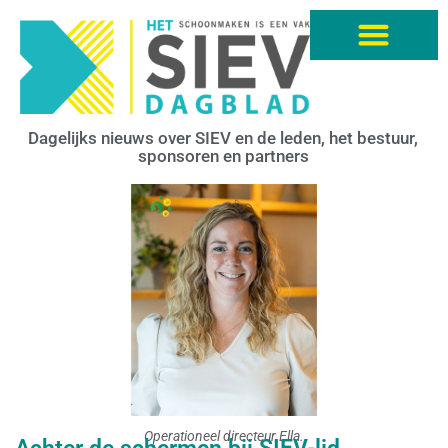
Dagelijks nieuws over SIEV en de leden, het bestuur,
sponsoren en partners
Operationeel directeur Ella.