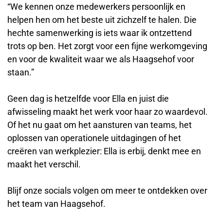
“We kennen onze medewerkers persoonlijk en
helpen hen om het beste uit zichzelf te halen. Die
hechte samenwerking is iets waar ik ontzettend
trots op ben. Het zorgt voor een fijne werkomgeving
en voor de kwaliteit waar we als Haagsehof voor
staan.”
Geen dag is hetzelfde voor Ella en juist die
afwisseling maakt het werk voor haar zo waardevol.
Of het nu gaat om het aansturen van teams, het
oplossen van operationele uitdagingen of het
creëren van werkplezier: Ella is erbij, denkt mee en
maakt het verschil.
Blijf onze socials volgen om meer te ontdekken over
het team van Haagsehof.