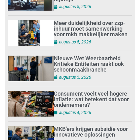
augustus 5, 2026
Meer duidelijkheid over zzp-
inhuur moet samenwerking
voor mkb makkelijker maken
augustus 5, 2026
Nieuwe Wet Weerbaarheid
Kritieke Entiteiten raakt ook
schoonmaakbranche
augustus 5, 2026
Consument voelt veel hogere
inflatie: wat betekent dat voor
ondernemers?
augustus 4, 2026
MKB’ers krijgen subsidie voor
innovatieve oplossingen