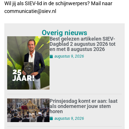
Wil jij als SIEV-lid in de schijnwerpers? Mail naar
communicatie@siev.nl
Overig nieuws
Best gelezen artikelen SIEV-
Dagblad 2 augustus 2026 tot
en met 8 augustus 2026
augustus 9, 2026
Prinsjesdag komt er aan: laat
als ondernemer jouw stem
horen
augustus 9, 2026