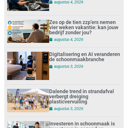
augustus 4, 2026
Zes op de tien zzp’ers nemen
vier weken vakantie: kan jouw
bedrijf zonder jou?
augustus 4, 2026
Digitalisering en AI veranderen
de schoonmaakbranche
augustus 3, 2026
Dalende trend in strandafval
verbergt dreiging
plasticvervuiling
augustus 3, 2026
Investeren in schoonmaak is