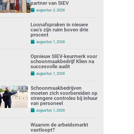
partner van SIEV
augustus 2, 2026
Loonafspraken in nieuwe
cao’s zijn ruim boven drie
procent
augustus 1, 2026
Opnieuw SIEV-keurmerk voor
schoonmaakbedrijf Klien na
succesvolle audit
augustus 1, 2026
Schoonmaakbedrijven
moeten zich voorbereiden op
strengere controles bij inhuur
van personeel