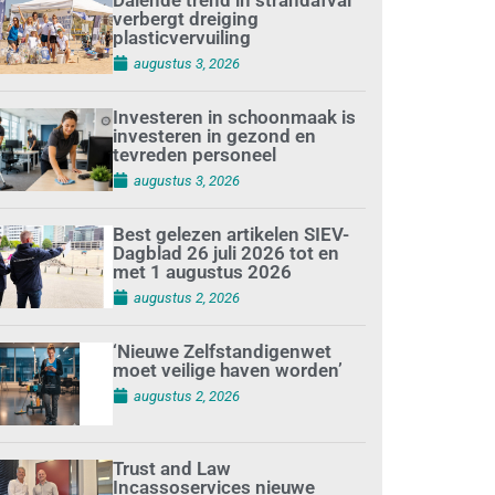
verbergt dreiging
plasticvervuiling
augustus 3, 2026
Investeren in schoonmaak is
investeren in gezond en
tevreden personeel
augustus 3, 2026
Best gelezen artikelen SIEV-
Dagblad 26 juli 2026 tot en
met 1 augustus 2026
augustus 2, 2026
‘Nieuwe Zelfstandigenwet
moet veilige haven worden’
augustus 2, 2026
Trust and Law
Incassoservices nieuwe