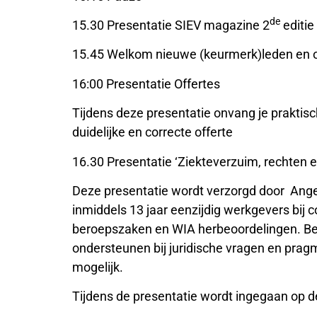
de
15.30 Presentatie SIEV magazine 2
editie
15.45 Welkom nieuwe (keurmerk)leden en 
16:00 Presentatie Offertes
Tijdens deze presentatie onvang je praktis
duidelijke en correcte offerte
16.30 Presentatie ‘Ziekteverzuim, rechten e
Deze presentatie wordt verzorgd door Ange
inmiddels 13 jaar eenzijdig werkgevers bij
beroepszaken en WIA herbeoordelingen. Bedr
ondersteunen bij juridische vragen en pra
mogelijk.
Tijdens de presentatie wordt ingegaan op 