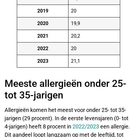
2019
20
2020
19,9
2021
20,2
2022
20
2023
21,1
Meeste allergieën onder 25-
tot 35-jarigen
Allergieën komen het meest voor onder 25- tot 35-
jarigen (29 procent). In de eerste levensjaren (0- tot
4-jarigen) heeft 8 procent in
2022/2023
een allergie.
Dit aandeel loopt langzaam op met de leeftijd, tot