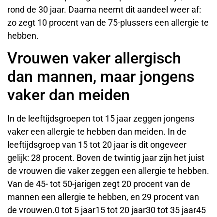
rond de 30 jaar. Daarna neemt dit aandeel weer af:
zo zegt 10 procent van de 75-plussers een allergie te
hebben.
Vrouwen vaker allergisch
dan mannen, maar jongens
vaker dan meiden
In de leeftijdsgroepen tot 15 jaar zeggen jongens
vaker een allergie te hebben dan meiden. In de
leeftijdsgroep van 15 tot 20 jaar is dit ongeveer
gelijk: 28 procent. Boven de twintig jaar zijn het juist
de vrouwen die vaker zeggen een allergie te hebben.
Van de 45- tot 50-jarigen zegt 20 procent van de
mannen een allergie te hebben, en 29 procent van
de vrouwen.0 tot 5 jaar15 tot 20 jaar30 tot 35 jaar45