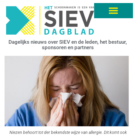
Dagelijks nieuws over SIEV en de leden, het bestuur,
sponsoren en partners
Niezen behoort tot der bekendste wijze van allergie. Dit komt ook