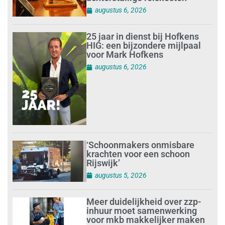
augustus 6, 2026
25 jaar in dienst bij Hofkens
HIG: een bijzondere mijlpaal
voor Mark Hofkens
augustus 6, 2026
‘Schoonmakers onmisbare
krachten voor een schoon
Rijswijk’
augustus 5, 2026
Meer duidelijkheid over zzp-
inhuur moet samenwerking
voor mkb makkelijker maken