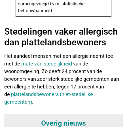
samengevoegd i.v.m. statistische
betrouwbaarheid.
Stedelingen vaker allergisch
dan plattelandsbewoners
Het aandeel mensen met een allergie neemt toe
met de
mate van stedelijkheid
van de
woonomgeving. Zo geeft 24 procent van de
bewoners van zeer sterk stedelijke gemeenten aan
een allergie te hebben, tegen 17 procent van
de
plattelandsbewoners (niet-stedelijke
gemeenten)
.
Overig nieuws