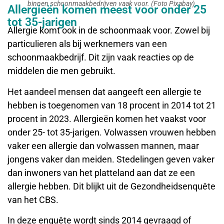
binnen schoonmaakbedrijven vaak voor. (Foto Pixabay).
Allergieën komen meest voor onder 25
tot 35-jarigen
Allergie komt ook in de schoonmaak voor. Zowel bij
particulieren als bij werknemers van een
schoonmaakbedrijf. Dit zijn vaak reacties op de
middelen die men gebruikt.
Het aandeel mensen dat aangeeft een allergie te
hebben is toegenomen van 18 procent in 2014 tot 21
procent in 2023. Allergieën komen het vaakst voor
onder 25- tot 35-jarigen. Volwassen vrouwen hebben
vaker een allergie dan volwassen mannen, maar
jongens vaker dan meiden. Stedelingen geven vaker
dan inwoners van het platteland aan dat ze een
allergie hebben. Dit blijkt uit de Gezondheidsenquête
van het CBS.
In deze enquête wordt sinds 2014 gevraagd of