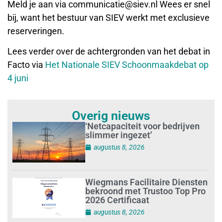
Meld je aan via communicatie@siev.nl Wees er snel
bij, want het bestuur van SIEV werkt met exclusieve
reserveringen.
Lees verder over de achtergronden van het debat in
Facto via
Het Nationale SIEV Schoonmaakdebat op
4 juni
Overig nieuws
‘Netcapaciteit voor bedrijven
slimmer ingezet’
augustus 8, 2026
Wiegmans Facilitaire Diensten
bekroond met Trustoo Top Pro
2026 Certificaat
augustus 8, 2026