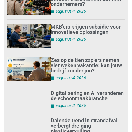
ondernemers?
augustus 4, 2026
MKB’ers krijgen subsidie voor
innovatieve oplossingen
augustus 4, 2026
Zes op de tien zzp’ers nemen
vier weken vakantie: kan jouw
bedrijf zonder jou?
augustus 4, 2026
Digitalisering en AI veranderen
de schoonmaakbranche
augustus 3, 2026
Dalende trend in strandafval