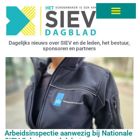
Dagelijks nieuws over SIEV en de leden, het bestuur,
sponsoren en partners
Arbeidsinspectie aanwezig bij Nationale