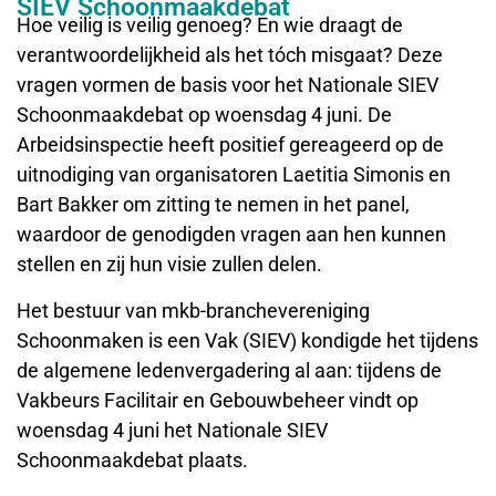
SIEV Schoonmaakdebat
Hoe veilig is veilig genoeg? En wie draagt de
verantwoordelijkheid als het tóch misgaat? Deze
vragen vormen de basis voor het Nationale SIEV
Schoonmaakdebat op woensdag 4 juni. De
Arbeidsinspectie heeft positief gereageerd op de
uitnodiging van organisatoren Laetitia Simonis en
Bart Bakker om zitting te nemen in het panel,
waardoor de genodigden vragen aan hen kunnen
stellen en zij hun visie zullen delen.
Het bestuur van mkb-branchevereniging
Schoonmaken is een Vak (SIEV) kondigde het tijdens
de algemene ledenvergadering al aan: tijdens de
Vakbeurs Facilitair en Gebouwbeheer vindt op
woensdag 4 juni het Nationale SIEV
Schoonmaakdebat plaats.