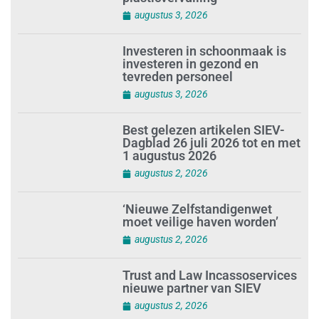
verbergt dreiging
plasticvervuiling
augustus 3, 2026
Investeren in schoonmaak is
investeren in gezond en
tevreden personeel
augustus 3, 2026
Best gelezen artikelen SIEV-
Dagblad 26 juli 2026 tot en met
1 augustus 2026
augustus 2, 2026
‘Nieuwe Zelfstandigenwet
moet veilige haven worden’
augustus 2, 2026
Trust and Law Incassoservices
nieuwe partner van SIEV