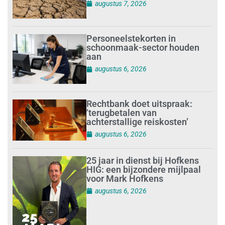
augustus 7, 2026
Personeelstekorten in
schoonmaak-sector houden
aan
augustus 6, 2026
Rechtbank doet uitspraak:
’terugbetalen van
achterstallige reiskosten’
augustus 6, 2026
25 jaar in dienst bij Hofkens
HIG: een bijzondere mijlpaal
voor Mark Hofkens
augustus 6, 2026