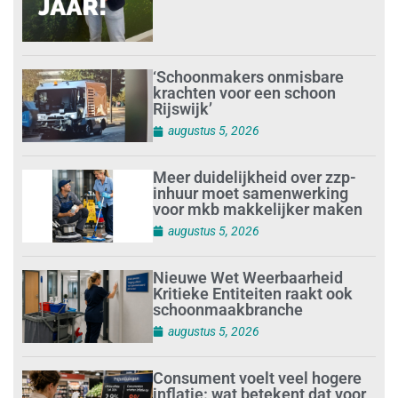
‘Schoonmakers onmisbare
krachten voor een schoon
Rijswijk’
augustus 5, 2026
Meer duidelijkheid over zzp-
inhuur moet samenwerking
voor mkb makkelijker maken
augustus 5, 2026
Nieuwe Wet Weerbaarheid
Kritieke Entiteiten raakt ook
schoonmaakbranche
augustus 5, 2026
Consument voelt veel hogere
inflatie: wat betekent dat voor