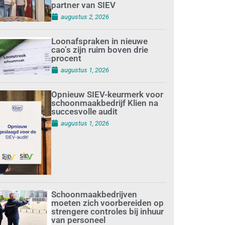
partner van SIEV
augustus 2, 2026
Loonafspraken in nieuwe
cao’s zijn ruim boven drie
procent
augustus 1, 2026
Opnieuw SIEV-keurmerk voor
schoonmaakbedrijf Klien na
succesvolle audit
augustus 1, 2026
Schoonmaakbedrijven
moeten zich voorbereiden op
strengere controles bij inhuur
van personeel