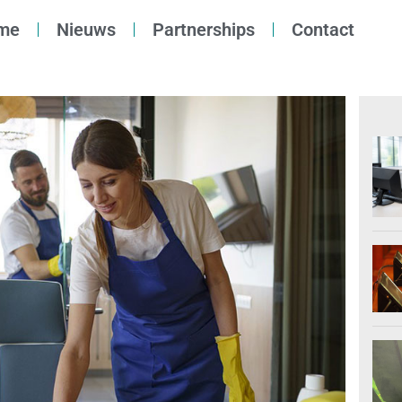
me
Nieuws
Partnerships
Contact