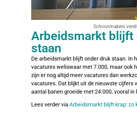
Schoonmakers verdi
Arbeidsmarkt blijf
staan
De arbeidsmarkt blijft onder druk staan. In
vacatures weliswaar met 7.000, maar ook 
zijn er nog altijd meer vacatures dan werkz
vacatures. Dat blijkt uit de nieuwste cijfe
aantal banen groeide met 24.000, vooral in
Lees verder via
Arbeidsmarkt blijft krap: z