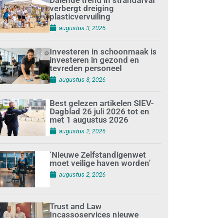
verbergt dreiging
plasticvervuiling
augustus 3, 2026
Investeren in schoonmaak is
investeren in gezond en
tevreden personeel
augustus 3, 2026
Best gelezen artikelen SIEV-
Dagblad 26 juli 2026 tot en
met 1 augustus 2026
augustus 2, 2026
‘Nieuwe Zelfstandigenwet
moet veilige haven worden’
augustus 2, 2026
Trust and Law
Incassoservices nieuwe