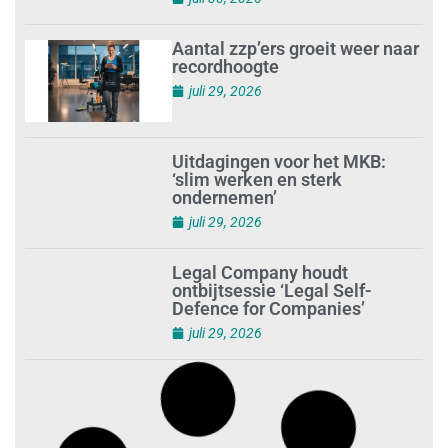
Aantal zzp’ers groeit weer naar
recordhoogte
juli 29, 2026
Uitdagingen voor het MKB:
‘slim werken en sterk
ondernemen’
juli 29, 2026
Legal Company houdt
ontbijtsessie ‘Legal Self-
Defence for Companies’
juli 29, 2026