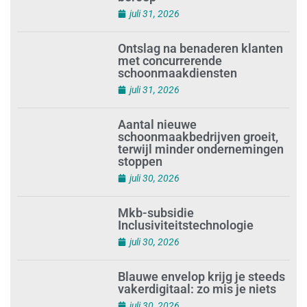
met concurrerende
schoonmaakdiensten
juli 31, 2026
Aantal nieuwe
schoonmaakbedrijven groeit,
terwijl minder ondernemingen
stoppen
juli 30, 2026
Mkb-subsidie
Inclusiviteitstechnologie
juli 30, 2026
Blauwe envelop krijg je steeds
vakerdigitaal: zo mis je niets
juli 30, 2026