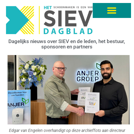
Dagelijks nieuws over SIEV en de leden, het bestuur,
sponsoren en partners
Edgar van Engelen overhandigt op deze archieffoto aan directeur