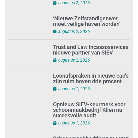
augustus 2, 2026
‘Nieuwe Zelfstandigenwet
moet veilige haven worden’
augustus 2, 2026
Trust and Law Incassoservices
nieuwe partner van SIEV
augustus 2, 2026
Loonafspraken in nieuwe cao’s
zijn ruim boven drie procent
augustus 1, 2026
Opnieuw SIEV-keurmerk voor
schoonmaakbedrijf Klien na
succesvolle audit