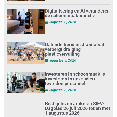
Digitalisering en AI veranderen
de schoonmaakbranche
augustus 3, 2026
Dalende trend in strandafval
verbergt dreiging
plasticvervuiling
augustus 3, 2026
Investeren in schoonmaak is
investeren in gezond en
tevreden personeel
augustus 3, 2026
Best gelezen artikelen SIEV-
Dagblad 26 juli 2026 tot en met
1 augustus 2026