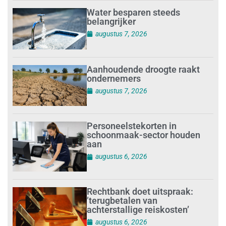
Water besparen steeds
belangrijker
augustus 7, 2026
Aanhoudende droogte raakt
ondernemers
augustus 7, 2026
Personeelstekorten in
schoonmaak-sector houden
aan
augustus 6, 2026
Rechtbank doet uitspraak:
’terugbetalen van
achterstallige reiskosten’
augustus 6, 2026