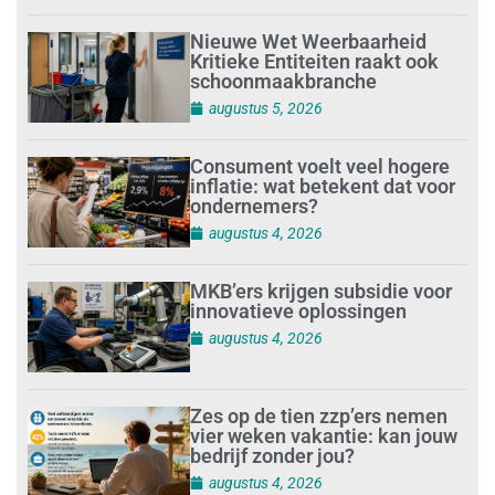
Nieuwe Wet Weerbaarheid
Kritieke Entiteiten raakt ook
schoonmaakbranche
augustus 5, 2026
Consument voelt veel hogere
inflatie: wat betekent dat voor
ondernemers?
augustus 4, 2026
MKB’ers krijgen subsidie voor
innovatieve oplossingen
augustus 4, 2026
Zes op de tien zzp’ers nemen
vier weken vakantie: kan jouw
bedrijf zonder jou?
augustus 4, 2026