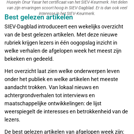
Huseyin Onur Yasar het certificaat van het SIEV-Keurmerk. Het delen
van zijn ervaringen scoort hoog in SIEV-Dagblad. Er is dan ook veel
interesse in het SIEV-Keurmerk.
Best gelezen artikelen
SIEV-Dagblad introduceert een wekelijks overzicht
van de best gelezen artikelen. Met deze nieuwe
rubriek krijgen lezers in één oogopslag inzicht in
welke verhalen de afgelopen week het meest zijn
bekeken en gedeeld.
Het overzicht laat zien welke onderwerpen leven
onder het publiek en welke artikelen het meeste
aandacht trokken. Van lokaal nieuws en
achtergrondverhalen tot interviews en
maatschappelijke ontwikkelingen: de lijst
weerspiegelt de interesses en betrokkenheid van de
lezers.
De best gelezen artikelen van afgelopen week zijn: