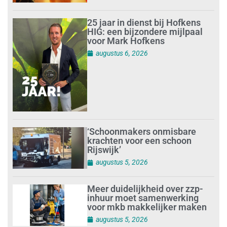
25 jaar in dienst bij Hofkens
HIG: een bijzondere mijlpaal
voor Mark Hofkens
augustus 6, 2026
‘Schoonmakers onmisbare
krachten voor een schoon
Rijswijk’
augustus 5, 2026
Meer duidelijkheid over zzp-
inhuur moet samenwerking
voor mkb makkelijker maken
augustus 5, 2026