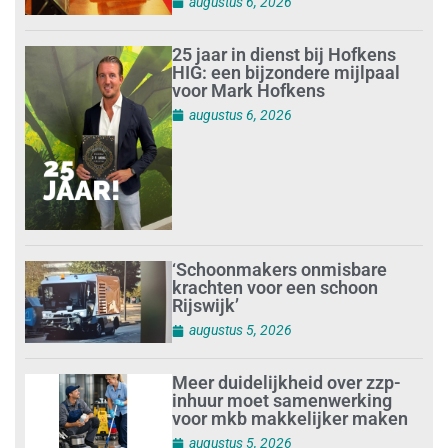
augustus 6, 2026
25 jaar in dienst bij Hofkens
HIG: een bijzondere mijlpaal
voor Mark Hofkens
augustus 6, 2026
‘Schoonmakers onmisbare
krachten voor een schoon
Rijswijk’
augustus 5, 2026
Meer duidelijkheid over zzp-
inhuur moet samenwerking
voor mkb makkelijker maken
augustus 5, 2026