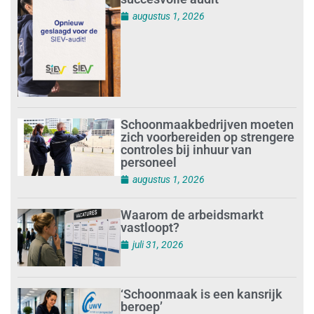
augustus 1, 2026
Schoonmaakbedrijven moeten
zich voorbereiden op strengere
controles bij inhuur van
personeel
augustus 1, 2026
Waarom de arbeidsmarkt
vastloopt?
juli 31, 2026
‘Schoonmaak is een kansrijk
beroep’