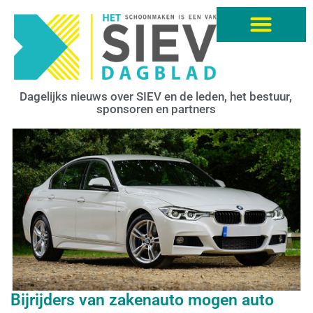
Dagelijks nieuws over SIEV en de leden, het bestuur,
sponsoren en partners
Bijrijders van zakenauto mogen auto