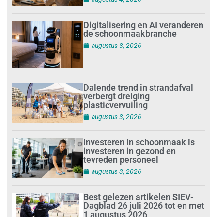
Digitalisering en AI veranderen
de schoonmaakbranche
augustus 3, 2026
Dalende trend in strandafval
verbergt dreiging
plasticvervuiling
augustus 3, 2026
Investeren in schoonmaak is
investeren in gezond en
tevreden personeel
augustus 3, 2026
Best gelezen artikelen SIEV-
Dagblad 26 juli 2026 tot en met
1 augustus 2026