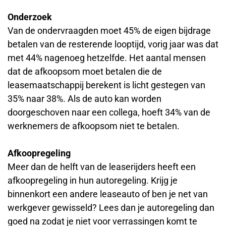
Onderzoek
Van de ondervraagden moet 45% de eigen bijdrage
betalen van de resterende looptijd, vorig jaar was dat
met 44% nagenoeg hetzelfde. Het aantal mensen
dat de afkoopsom moet betalen die de
leasemaatschappij berekent is licht gestegen van
35% naar 38%. Als de auto kan worden
doorgeschoven naar een collega, hoeft 34% van de
werknemers de afkoopsom niet te betalen.
Afkoopregeling
Meer dan de helft van de leaserijders heeft een
afkoopregeling in hun autoregeling. Krijg je
binnenkort een andere leaseauto of ben je net van
werkgever gewisseld? Lees dan je autoregeling dan
goed na zodat je niet voor verrassingen komt te