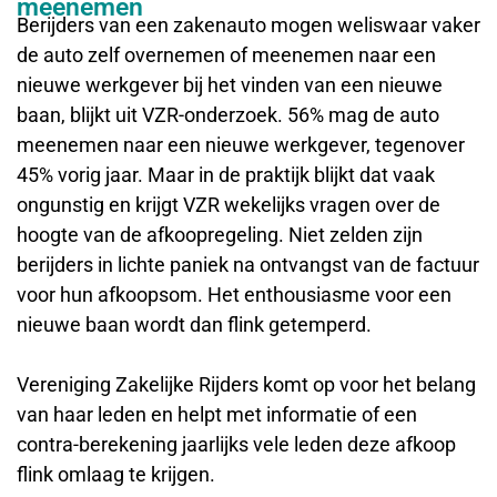
meenemen
Berijders van een zakenauto mogen weliswaar vaker
de auto zelf overnemen of meenemen naar een
nieuwe werkgever bij het vinden van een nieuwe
baan, blijkt uit VZR-onderzoek. 56% mag de auto
meenemen naar een nieuwe werkgever, tegenover
45% vorig jaar. Maar in de praktijk blijkt dat vaak
ongunstig en krijgt VZR wekelijks vragen over de
hoogte van de afkoopregeling. Niet zelden zijn
berijders in lichte paniek na ontvangst van de factuur
voor hun afkoopsom. Het enthousiasme voor een
nieuwe baan wordt dan flink getemperd.
Vereniging Zakelijke Rijders komt op voor het belang
van haar leden en helpt met informatie of een
contra-berekening jaarlijks vele leden deze afkoop
flink omlaag te krijgen.