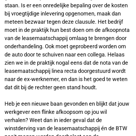
staan. Is er een onredelijke bepaling over de kosten
bij vroegtijdige inlevering opgenomen, maak dan
meteen bezwaar tegen deze clausule. Het bedrijf
moet in de praktijk hun best doen om de afkoopnota
van de leasemaatschappij omlaag te brengen door
onderhandeling. Ook moet geprobeerd worden om
de auto door te schuiven naar een collega. Helaas
zien we in de praktijk nogal eens dat de nota van de
leasemaatschappij linea recta doorgestuurd wordt
naar de ex-werknemer, en dan is het goed te weten
dat dit bij de rechter geen stand houdt.
Heb je een nieuwe baan gevonden en blijkt dat jouw
werkgever een flinke afkoopsom op jou wil
verhalen? Weet dan in ieder geval dat de
winstderving van de leasemaatschappij én de BTW