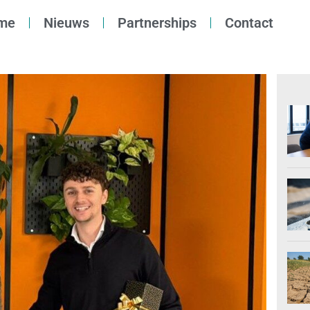
me
Nieuws
Partnerships
Contact