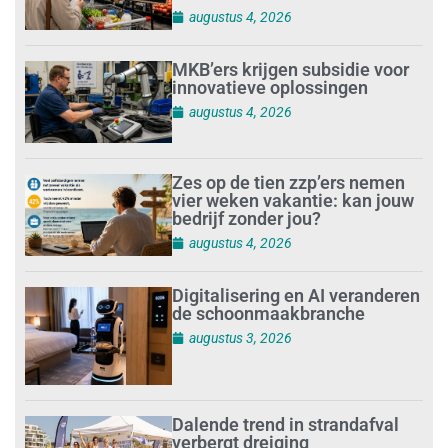
augustus 4, 2026
MKB’ers krijgen subsidie voor
innovatieve oplossingen
augustus 4, 2026
Zes op de tien zzp’ers nemen
vier weken vakantie: kan jouw
bedrijf zonder jou?
augustus 4, 2026
Digitalisering en AI veranderen
de schoonmaakbranche
augustus 3, 2026
Dalende trend in strandafval
verbergt dreiging