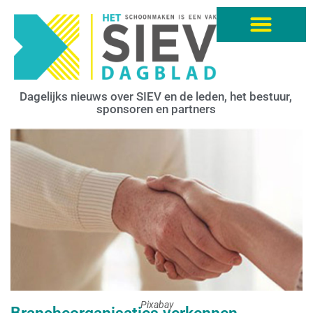
Dagelijks nieuws over SIEV en de leden, het bestuur,
sponsoren en partners
Pixabay