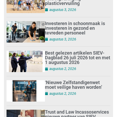
plasticvervuiling
augustus 3, 2026
Investeren in schoonmaak is
investeren in gezond en
tevreden personeel
augustus 3, 2026
Best gelezen artikelen SIEV-
Dagblad 26 juli 2026 tot en met
1 augustus 2026
augustus 2, 2026
‘Nieuwe Zelfstandigenwet
moet veilige haven worden’
augustus 2, 2026
Trust and Law Incassoservices
nieuwe partner van SIEV