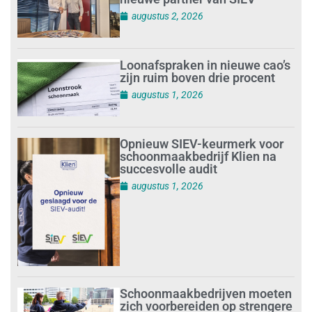
augustus 2, 2026
Loonafspraken in nieuwe cao’s
zijn ruim boven drie procent
augustus 1, 2026
Opnieuw SIEV-keurmerk voor
schoonmaakbedrijf Klien na
succesvolle audit
augustus 1, 2026
Schoonmaakbedrijven moeten
zich voorbereiden op strengere