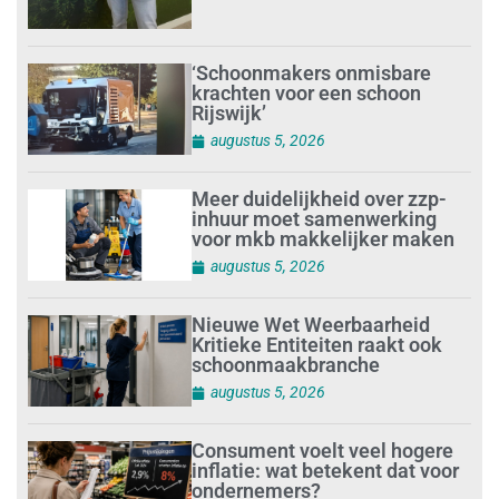
‘Schoonmakers onmisbare
krachten voor een schoon
Rijswijk’
augustus 5, 2026
Meer duidelijkheid over zzp-
inhuur moet samenwerking
voor mkb makkelijker maken
augustus 5, 2026
Nieuwe Wet Weerbaarheid
Kritieke Entiteiten raakt ook
schoonmaakbranche
augustus 5, 2026
Consument voelt veel hogere
inflatie: wat betekent dat voor
ondernemers?