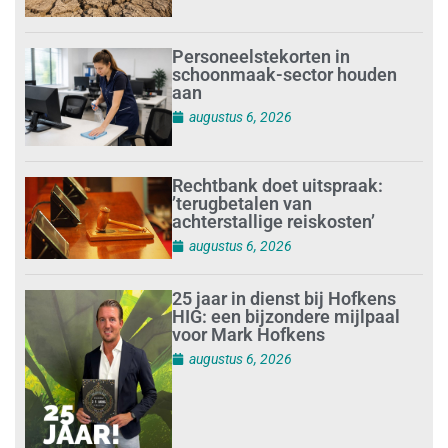
Personeelstekorten in
schoonmaak-sector houden
aan
augustus 6, 2026
Rechtbank doet uitspraak:
’terugbetalen van
achterstallige reiskosten’
augustus 6, 2026
25 jaar in dienst bij Hofkens
HIG: een bijzondere mijlpaal
voor Mark Hofkens
augustus 6, 2026