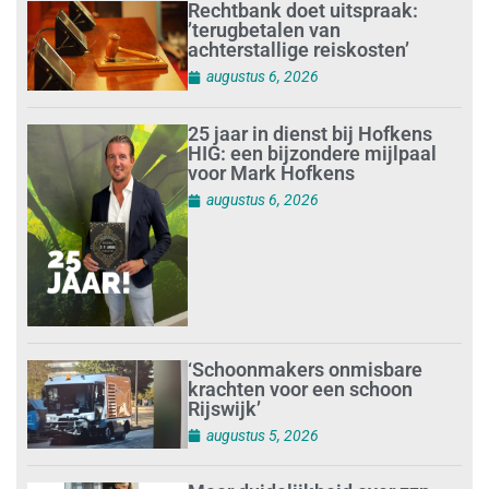
Rechtbank doet uitspraak:
’terugbetalen van
achterstallige reiskosten’
augustus 6, 2026
25 jaar in dienst bij Hofkens
HIG: een bijzondere mijlpaal
voor Mark Hofkens
augustus 6, 2026
‘Schoonmakers onmisbare
krachten voor een schoon
Rijswijk’
augustus 5, 2026