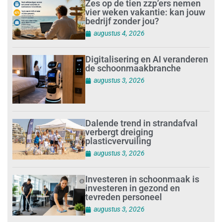
Zes op de tien zzp’ers nemen
vier weken vakantie: kan jouw
bedrijf zonder jou?
augustus 4, 2026
Digitalisering en AI veranderen
de schoonmaakbranche
augustus 3, 2026
Dalende trend in strandafval
verbergt dreiging
plasticvervuiling
augustus 3, 2026
Investeren in schoonmaak is
investeren in gezond en
tevreden personeel
augustus 3, 2026