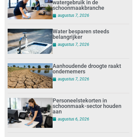
watergebruik in de
schoonmaakbranche
augustus 7, 2026
Water besparen steeds
belangrijker
augustus 7, 2026
Aanhoudende droogte raakt
ondernemers
augustus 7, 2026
Personeelstekorten in
schoonmaak-sector houden
aan
augustus 6, 2026