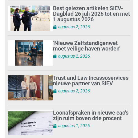
Best gelezen artikelen SIEV-
Dagblad 26 juli 2026 tot en met
1 augustus 2026
augustus 2, 2026
‘Nieuwe Zelfstandigenwet
moet veilige haven worden’
augustus 2, 2026
Trust and Law Incassoservices
nieuwe partner van SIEV
augustus 2, 2026
Loonafspraken in nieuwe cao’s
zijn ruim boven drie procent
augustus 1, 2026