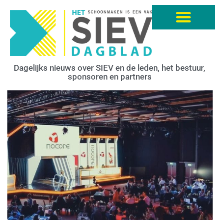
Dagelijks nieuws over SIEV en de leden, het bestuur,
sponsoren en partners