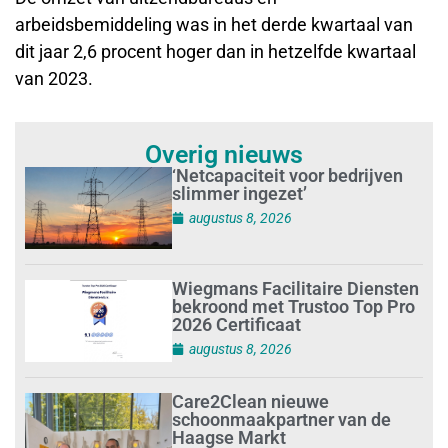
arbeidsbemiddeling was in het derde kwartaal van
dit jaar 2,6 procent hoger dan in hetzelfde kwartaal
van 2023.
Overig nieuws
‘Netcapaciteit voor bedrijven
slimmer ingezet’
augustus 8, 2026
Wiegmans Facilitaire Diensten
bekroond met Trustoo Top Pro
2026 Certificaat
augustus 8, 2026
Care2Clean nieuwe
schoonmaakpartner van de
Haagse Markt