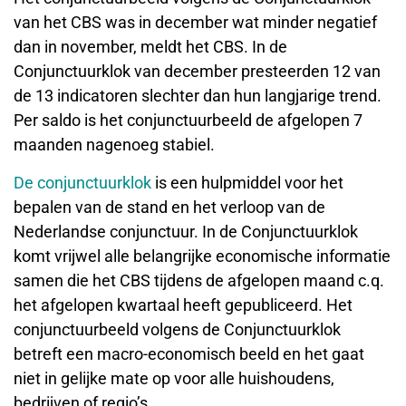
van het CBS was in december wat minder negatief
dan in november, meldt het CBS. In de
Conjunctuurklok van december presteerden 12 van
de 13 indicatoren slechter dan hun langjarige trend.
Per saldo is het conjunctuurbeeld de afgelopen 7
maanden nagenoeg stabiel.
De conjunctuurklok
is een hulpmiddel voor het
bepalen van de stand en het verloop van de
Nederlandse conjunctuur. In de Conjunctuurklok
komt vrijwel alle belangrijke economische informatie
samen die het CBS tijdens de afgelopen maand c.q.
het afgelopen kwartaal heeft gepubliceerd. Het
conjunctuurbeeld volgens de Conjunctuurklok
betreft een macro-economisch beeld en het gaat
niet in gelijke mate op voor alle huishoudens,
bedrijven of regio’s.