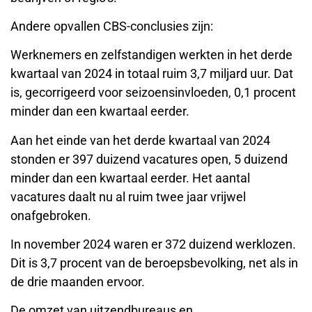
Andere opvallen CBS-conclusies zijn:
Werknemers en zelfstandigen werkten in het derde
kwartaal van 2024 in totaal ruim 3,7 miljard uur. Dat
is, gecorrigeerd voor seizoensinvloeden, 0,1 procent
minder dan een kwartaal eerder.
Aan het einde van het derde kwartaal van 2024
stonden er 397 duizend vacatures open, 5 duizend
minder dan een kwartaal eerder. Het aantal
vacatures daalt nu al ruim twee jaar vrijwel
onafgebroken.
In november 2024 waren er 372 duizend werklozen.
Dit is 3,7 procent van de beroepsbevolking, net als in
de drie maanden ervoor.
De omzet van uitzendbureaus en