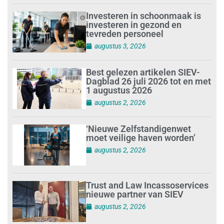
Investeren in schoonmaak is
investeren in gezond en
tevreden personeel
augustus 3, 2026
Best gelezen artikelen SIEV-
Dagblad 26 juli 2026 tot en met
1 augustus 2026
augustus 2, 2026
‘Nieuwe Zelfstandigenwet
moet veilige haven worden’
augustus 2, 2026
Trust and Law Incassoservices
nieuwe partner van SIEV
augustus 2, 2026