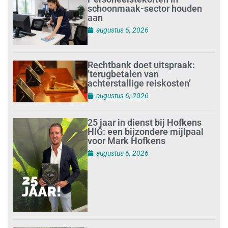
schoonmaak-sector houden
aan
augustus 6, 2026
Rechtbank doet uitspraak:
’terugbetalen van
achterstallige reiskosten’
augustus 6, 2026
25 jaar in dienst bij Hofkens
HIG: een bijzondere mijlpaal
voor Mark Hofkens
augustus 6, 2026