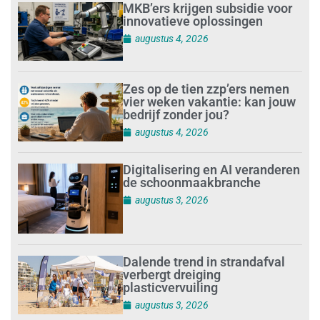
MKB’ers krijgen subsidie voor
innovatieve oplossingen
augustus 4, 2026
Zes op de tien zzp’ers nemen
vier weken vakantie: kan jouw
bedrijf zonder jou?
augustus 4, 2026
Digitalisering en AI veranderen
de schoonmaakbranche
augustus 3, 2026
Dalende trend in strandafval
verbergt dreiging
plasticvervuiling
augustus 3, 2026