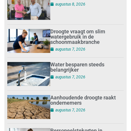
augustus 8, 2026
Droogte vraagt om slim
watergebruik in de
schoonmaakbranche
augustus 7, 2026
Water besparen steeds
belangrijker
augustus 7, 2026
Aanhoudende droogte raakt
ondernemers
augustus 7, 2026
Personeelstekorten in