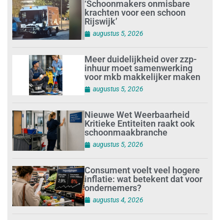
‘Schoonmakers onmisbare
krachten voor een schoon
Rijswijk’
augustus 5, 2026
Meer duidelijkheid over zzp-
inhuur moet samenwerking
voor mkb makkelijker maken
augustus 5, 2026
Nieuwe Wet Weerbaarheid
Kritieke Entiteiten raakt ook
schoonmaakbranche
augustus 5, 2026
Consument voelt veel hogere
inflatie: wat betekent dat voor
ondernemers?
augustus 4, 2026