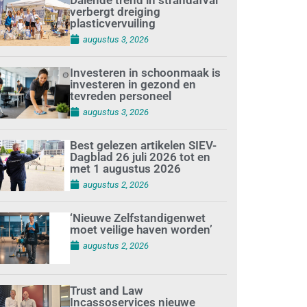
verbergt dreiging
plasticvervuiling
augustus 3, 2026
Investeren in schoonmaak is
investeren in gezond en
tevreden personeel
augustus 3, 2026
Best gelezen artikelen SIEV-
Dagblad 26 juli 2026 tot en
met 1 augustus 2026
augustus 2, 2026
‘Nieuwe Zelfstandigenwet
moet veilige haven worden’
augustus 2, 2026
Trust and Law
Incassoservices nieuwe