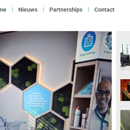
me
Nieuws
Partnerships
Contact