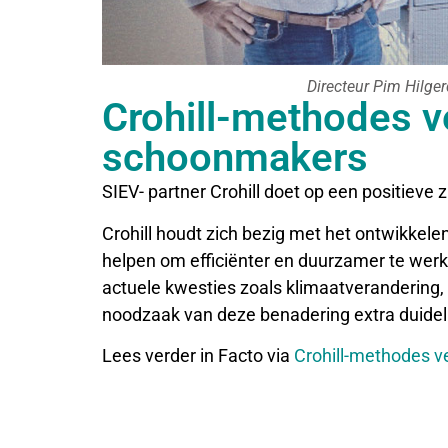
Directeur Pim Hilger
Crohill-methodes v
schoonmakers
SIEV- partner Crohill doet op een positieve 
Crohill houdt zich bezig met het ontwikke
helpen om efficiënter en duurzamer te werk
actuele kwesties zoals klimaatverandering, 
noodzaak van deze benadering extra duidel
Lees verder in Facto via
Crohill-methodes 