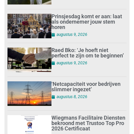
Prinsjesdag komt er aan: laat
als ondernemer jouw stem
horen
augustus 9, 2026
Raed Bko: ‘Je hoeft niet
perfect te zijn om te beginnen’
augustus 9, 2026
‘Netcapaciteit voor bedrijven
slimmer ingezet’
augustus 8, 2026
Wiegmans Facilitaire Diensten
bekroond met Trustoo Top Pro
2026 Certificaat