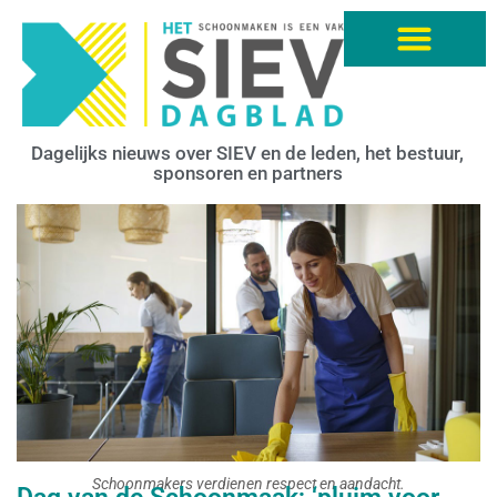
Dagelijks nieuws over SIEV en de leden, het bestuur,
sponsoren en partners
Schoonmakers verdienen respect en aandacht.