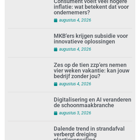
Consument voelt veel hogere
inflatie: wat betekent dat voor
ondernemers?
augustus 4, 2026
MKB’ers krijgen subsidie voor
innovatieve oplossingen
augustus 4, 2026
Zes op de tien zzp’ers nemen
vier weken vakantie: kan jouw
bedrijf zonder jou?
augustus 4, 2026
Digitalisering en AI veranderen
de schoonmaakbranche
augustus 3, 2026
Dalende trend in strandafval