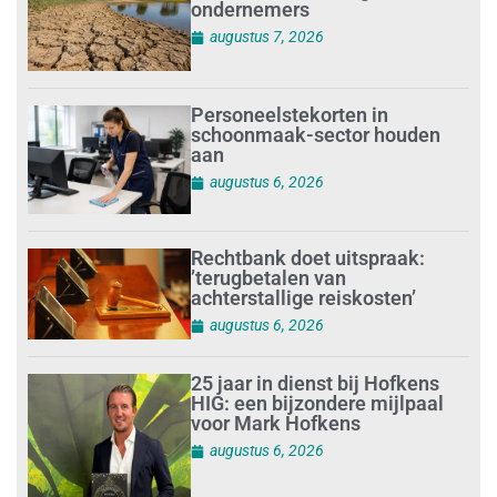
ondernemers
augustus 7, 2026
Personeelstekorten in
schoonmaak-sector houden
aan
augustus 6, 2026
Rechtbank doet uitspraak:
’terugbetalen van
achterstallige reiskosten’
augustus 6, 2026
25 jaar in dienst bij Hofkens
HIG: een bijzondere mijlpaal
voor Mark Hofkens
augustus 6, 2026