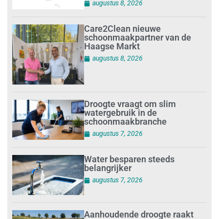
augustus 8, 2026
Care2Clean nieuwe
schoonmaakpartner van de
Haagse Markt
augustus 8, 2026
Droogte vraagt om slim
watergebruik in de
schoonmaakbranche
augustus 7, 2026
Water besparen steeds
belangrijker
augustus 7, 2026
Aanhoudende droogte raakt