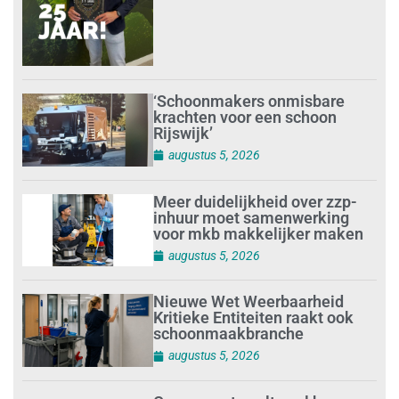
‘Schoonmakers onmisbare
krachten voor een schoon
Rijswijk’
augustus 5, 2026
Meer duidelijkheid over zzp-
inhuur moet samenwerking
voor mkb makkelijker maken
augustus 5, 2026
Nieuwe Wet Weerbaarheid
Kritieke Entiteiten raakt ook
schoonmaakbranche
augustus 5, 2026