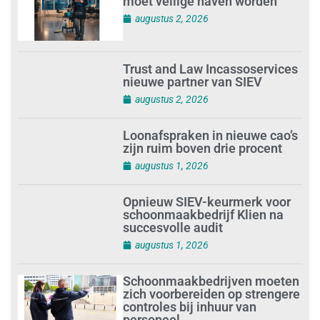
moet veilige haven worden’
augustus 2, 2026
Trust and Law Incassoservices
nieuwe partner van SIEV
augustus 2, 2026
Loonafspraken in nieuwe cao’s
zijn ruim boven drie procent
augustus 1, 2026
Opnieuw SIEV-keurmerk voor
schoonmaakbedrijf Klien na
succesvolle audit
augustus 1, 2026