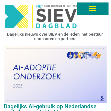
Dagelijks nieuws over SIEV en de leden, het bestuur,
sponsoren en partners
Dagelijks AI-gebruik op Nederlandse