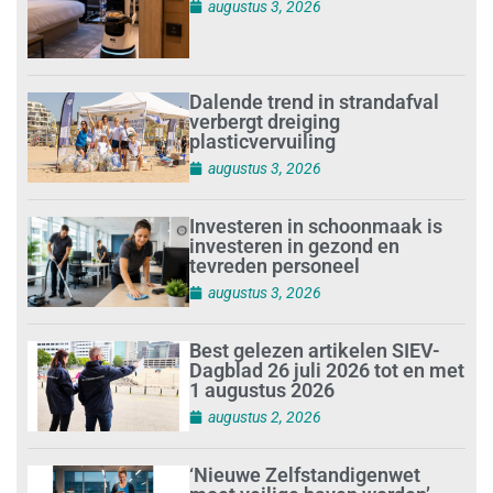
augustus 3, 2026
Dalende trend in strandafval
verbergt dreiging
plasticvervuiling
augustus 3, 2026
Investeren in schoonmaak is
investeren in gezond en
tevreden personeel
augustus 3, 2026
Best gelezen artikelen SIEV-
Dagblad 26 juli 2026 tot en met
1 augustus 2026
augustus 2, 2026
‘Nieuwe Zelfstandigenwet