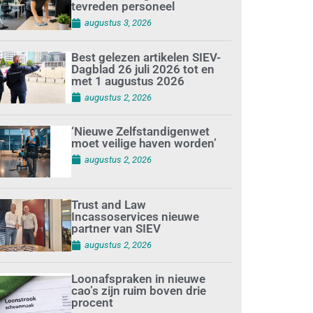
tevreden personeel
augustus 3, 2026
Best gelezen artikelen SIEV-
Dagblad 26 juli 2026 tot en
met 1 augustus 2026
augustus 2, 2026
‘Nieuwe Zelfstandigenwet
moet veilige haven worden’
augustus 2, 2026
Trust and Law
Incassoservices nieuwe
partner van SIEV
augustus 2, 2026
Loonafspraken in nieuwe
cao’s zijn ruim boven drie
procent