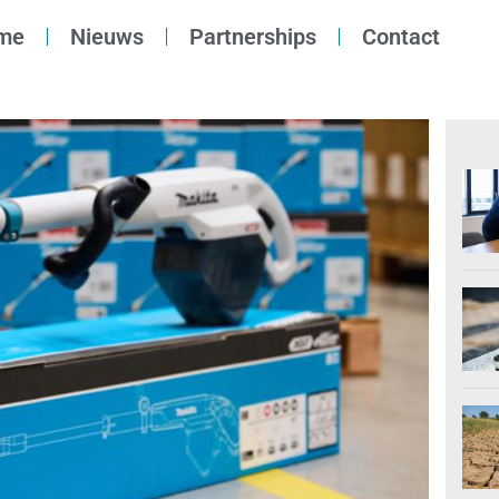
me
Nieuws
Partnerships
Contact