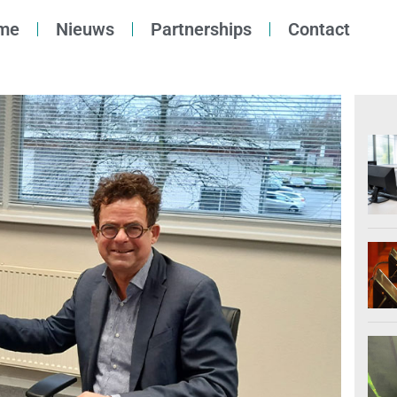
me
Nieuws
Partnerships
Contact