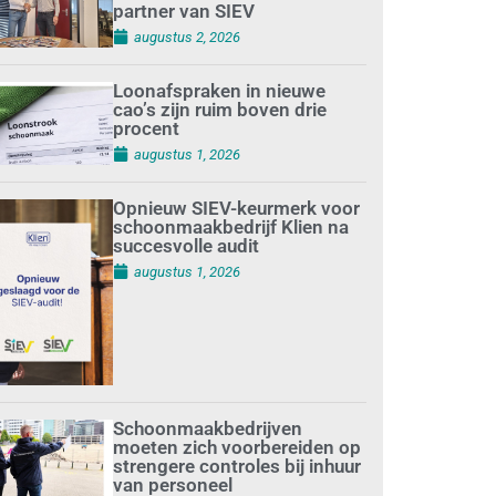
partner van SIEV
augustus 2, 2026
Loonafspraken in nieuwe
cao’s zijn ruim boven drie
procent
augustus 1, 2026
Opnieuw SIEV-keurmerk voor
schoonmaakbedrijf Klien na
succesvolle audit
augustus 1, 2026
Schoonmaakbedrijven
moeten zich voorbereiden op
strengere controles bij inhuur
van personeel