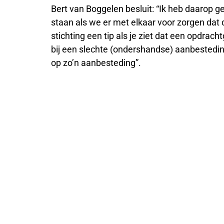
Bert van Boggelen besluit: “Ik heb daarop 
staan als we er met elkaar voor zorgen dat
stichting een tip als je ziet dat een opdrac
bij een slechte (ondershandse) aanbesteding
op zo’n aanbesteding”.