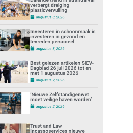
verbergt dreiging
plasticvervuiling
augustus 3, 2026
Investeren in schoonmaak is
investeren in gezond en
tevreden personeel
augustus 3, 2026
Best gelezen artikelen SIEV-
Dagblad 26 juli 2026 tot en
met 1 augustus 2026
augustus 2, 2026
‘Nieuwe Zelfstandigenwet
moet veilige haven worden’
augustus 2, 2026
Trust and Law
Incassoservices nieuwe