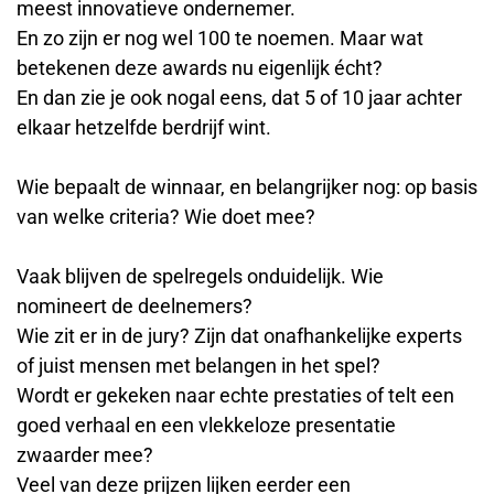
meest innovatieve ondernemer.
En zo zijn er nog wel 100 te noemen. Maar wat
betekenen deze awards nu eigenlijk écht?
En dan zie je ook nogal eens, dat 5 of 10 jaar achter
elkaar hetzelfde berdrijf wint.
Wie bepaalt de winnaar, en belangrijker nog: op basis
van welke criteria? Wie doet mee?
Vaak blijven de spelregels onduidelijk. Wie
nomineert de deelnemers?
Wie zit er in de jury? Zijn dat onafhankelijke experts
of juist mensen met belangen in het spel?
Wordt er gekeken naar echte prestaties of telt een
goed verhaal en een vlekkeloze presentatie
zwaarder mee?
Veel van deze prijzen lijken eerder een