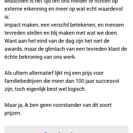
Misschien is het tijd om ons minder te richten op
externe erkenning en meer op wat echt waardevol
is:
impact maken, een verschil betekenen, en mensen
tevreden stellen en blij maken met wat we doen.
Want aan het eind van de dag zijn het niet de
awards, maar de glimlach van een tevreden klant de
échte bekroning van ons werk.
Als ultiem alternatief lijkt mij een prijs voor
familiebedrijven die meer dan 100 jaar succesvol
zijn, toch eigenlijk best wel logisch.
Maar ja, ik ben geen voorstander van dit soort
prijzen.