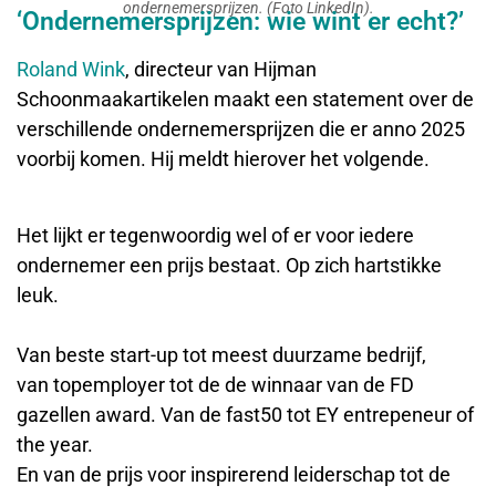
ondernemersprijzen. (Foto LinkedIn).
‘Ondernemersprijzen: wie wint er echt?’
Roland Wink
, directeur van Hijman
Schoonmaakartikelen maakt een statement over de
verschillende ondernemersprijzen die er anno 2025
voorbij komen. Hij meldt hierover het volgende.
Het lijkt er tegenwoordig wel of er voor iedere
ondernemer een prijs bestaat. Op zich hartstikke
leuk.
Van beste start-up tot meest duurzame bedrijf,
van topemployer tot de de winnaar van de FD
gazellen award. Van de fast50 tot EY entrepeneur of
the year.
En van de prijs voor inspirerend leiderschap tot de