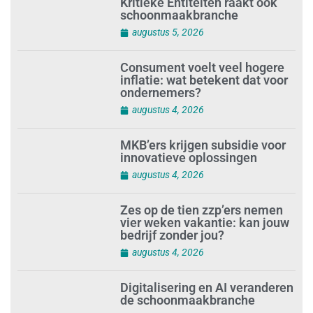
Kritieke Entiteiten raakt ook
schoonmaakbranche
augustus 5, 2026
Consument voelt veel hogere
inflatie: wat betekent dat voor
ondernemers?
augustus 4, 2026
MKB’ers krijgen subsidie voor
innovatieve oplossingen
augustus 4, 2026
Zes op de tien zzp’ers nemen
vier weken vakantie: kan jouw
bedrijf zonder jou?
augustus 4, 2026
Digitalisering en AI veranderen