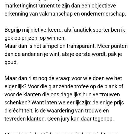
marketinginstrument te zijn dan een objectieve
erkenning van vakmanschap en ondernemerschap.
Begrijp mij niet verkeerd, als fanatiek sporter ben ik
gek op prijzen, op winnen.
Maar dan is het simpel en transparant. Meer punten
dan de ander en je wint, als je eerste wordt, pak je
goud.
Maar dan rijst nog de vraag: voor wie doen we het
eigenlijk? Voor die glanzende trofee op de plank of
voor de klanten die ons dagelijks hun vertrouwen
schenken? Want laten we eerlijk zijn: de enige prijs
die écht telt, is de waardering van trouwe en
tevreden klanten. Geen jury kan daar tegenop.