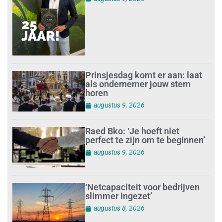
Prinsjesdag komt er aan: laat
als ondernemer jouw stem
horen
augustus 9, 2026
Raed Bko: ‘Je hoeft niet
perfect te zijn om te beginnen’
augustus 9, 2026
‘Netcapaciteit voor bedrijven
slimmer ingezet’
augustus 8, 2026