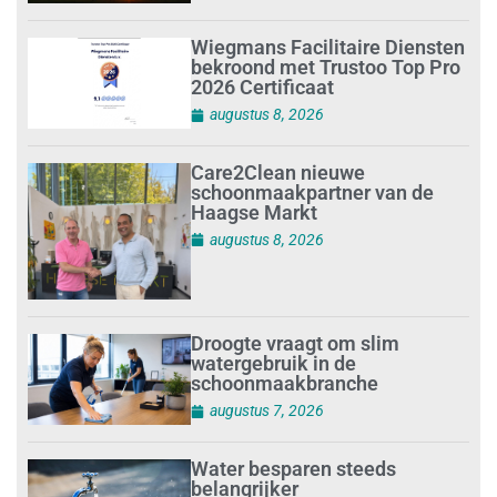
Wiegmans Facilitaire Diensten
bekroond met Trustoo Top Pro
2026 Certificaat
augustus 8, 2026
Care2Clean nieuwe
schoonmaakpartner van de
Haagse Markt
augustus 8, 2026
Droogte vraagt om slim
watergebruik in de
schoonmaakbranche
augustus 7, 2026
Water besparen steeds
belangrijker