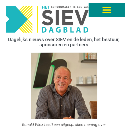
Dagelijks nieuws over SIEV en de leden, het bestuur,
sponsoren en partners
Ronald Wink heeft een uitgesproken mening over