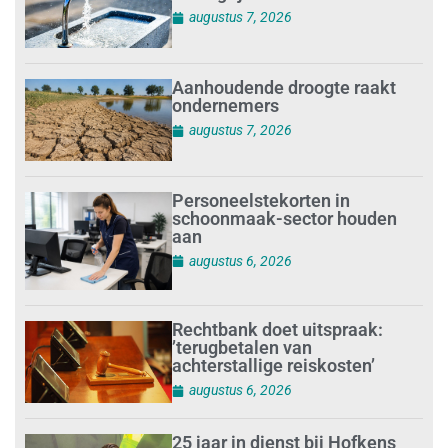
augustus 7, 2026
Aanhoudende droogte raakt
ondernemers
augustus 7, 2026
Personeelstekorten in
schoonmaak-sector houden
aan
augustus 6, 2026
Rechtbank doet uitspraak:
’terugbetalen van
achterstallige reiskosten’
augustus 6, 2026
25 jaar in dienst bij Hofkens