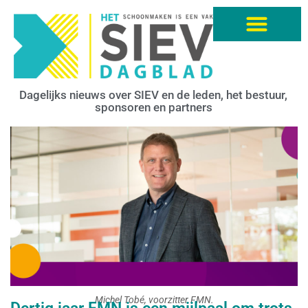
Dagelijks nieuws over SIEV en de leden, het bestuur,
sponsoren en partners
Michel Tobé, voorzitter FMN.