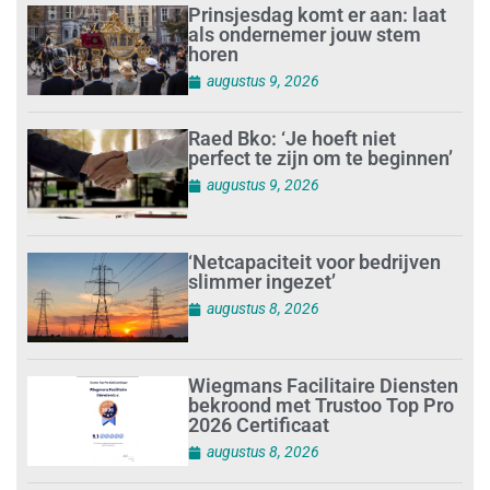
Prinsjesdag komt er aan: laat
als ondernemer jouw stem
horen
augustus 9, 2026
Raed Bko: ‘Je hoeft niet
perfect te zijn om te beginnen’
augustus 9, 2026
‘Netcapaciteit voor bedrijven
slimmer ingezet’
augustus 8, 2026
Wiegmans Facilitaire Diensten
bekroond met Trustoo Top Pro
2026 Certificaat
augustus 8, 2026