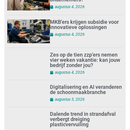
augustus 4, 2026
MKB’ers krijgen subsidie voor
innovatieve oplossingen
augustus 4, 2026
Zes op de tien zzp’ers nemen
vier weken vakantie: kan jouw
bedrijf zonder jou?
augustus 4, 2026
Digitalisering en AI veranderen
de schoonmaakbranche
augustus 3, 2026
Dalende trend in strandafval