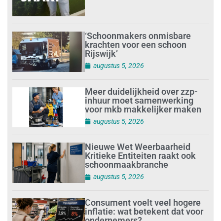
‘Schoonmakers onmisbare
krachten voor een schoon
Rijswijk’
augustus 5, 2026
Meer duidelijkheid over zzp-
inhuur moet samenwerking
voor mkb makkelijker maken
augustus 5, 2026
Nieuwe Wet Weerbaarheid
Kritieke Entiteiten raakt ook
schoonmaakbranche
augustus 5, 2026
Consument voelt veel hogere
inflatie: wat betekent dat voor
ondernemers?