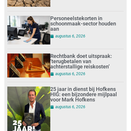
Personeelstekorten in
schoonmaak-sector houden
aan
augustus 6, 2026
Rechtbank doet uitspraak:
’terugbetalen van
achterstallige reiskosten’
augustus 6, 2026
25 jaar in dienst bij Hofkens
HIG: een bijzondere mijlpaal
voor Mark Hofkens
augustus 6, 2026