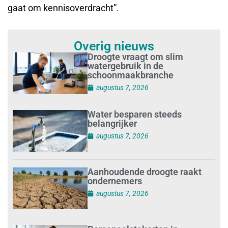
gaat om kennisoverdracht”.
Overig nieuws
Droogte vraagt om slim
watergebruik in de
schoonmaakbranche
augustus 7, 2026
Water besparen steeds
belangrijker
augustus 7, 2026
Aanhoudende droogte raakt
ondernemers
augustus 7, 2026