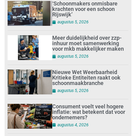
‘Schoonmakers onmisbare
krachten voor een schoon
Rijswijk’
augustus 5, 2026
Meer duidelijkheid over zzp-
inhuur moet samenwerking
voor mkb makkelijker maken
augustus 5, 2026
Nieuwe Wet Weerbaarheid
Kritieke Entiteiten raakt ook
schoonmaakbranche
augustus 5, 2026
Consument voelt veel hogere
inflatie: wat betekent dat voor
ondernemers?
augustus 4, 2026