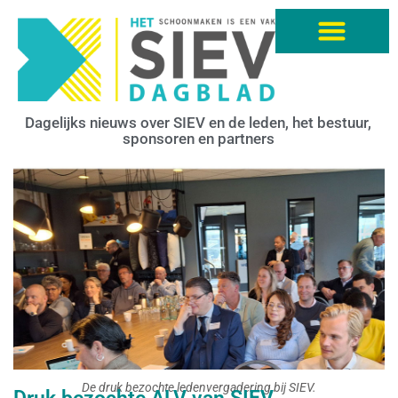
Dagelijks nieuws over SIEV en de leden, het bestuur,
sponsoren en partners
De druk bezochte ledenvergadering bij SIEV.