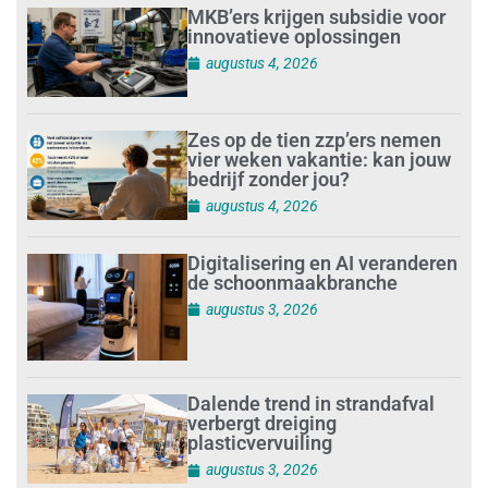
MKB’ers krijgen subsidie voor
innovatieve oplossingen
augustus 4, 2026
Zes op de tien zzp’ers nemen
vier weken vakantie: kan jouw
bedrijf zonder jou?
augustus 4, 2026
Digitalisering en AI veranderen
de schoonmaakbranche
augustus 3, 2026
Dalende trend in strandafval
verbergt dreiging
plasticvervuiling
augustus 3, 2026