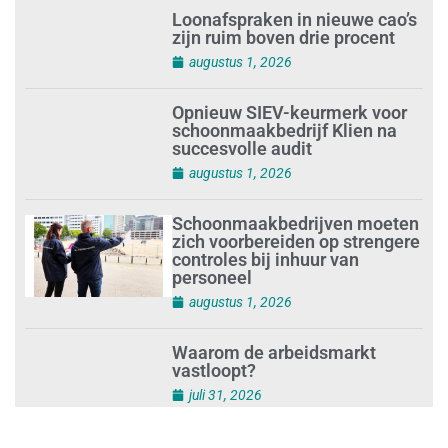
Loonafspraken in nieuwe cao’s
zijn ruim boven drie procent
augustus 1, 2026
Opnieuw SIEV-keurmerk voor
schoonmaakbedrijf Klien na
succesvolle audit
augustus 1, 2026
Schoonmaakbedrijven moeten
zich voorbereiden op strengere
controles bij inhuur van
personeel
augustus 1, 2026