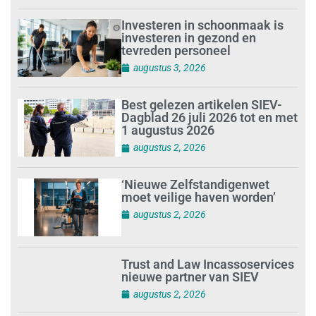
Investeren in schoonmaak is
investeren in gezond en
tevreden personeel
augustus 3, 2026
Best gelezen artikelen SIEV-
Dagblad 26 juli 2026 tot en met
1 augustus 2026
augustus 2, 2026
‘Nieuwe Zelfstandigenwet
moet veilige haven worden’
augustus 2, 2026
Trust and Law Incassoservices
nieuwe partner van SIEV
augustus 2, 2026