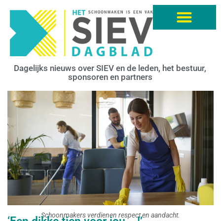
Dagelijks nieuws over SIEV en de leden, het bestuur,
sponsoren en partners
Schoonmakers verdienen respect en aandacht.