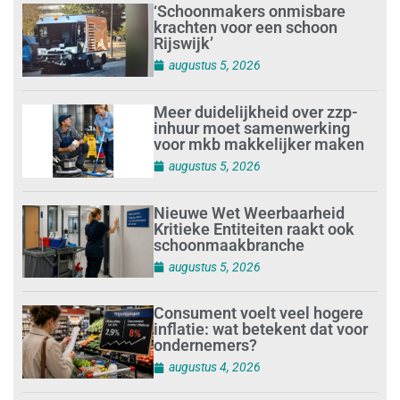
‘Schoonmakers onmisbare
krachten voor een schoon
Rijswijk’
augustus 5, 2026
Meer duidelijkheid over zzp-
inhuur moet samenwerking
voor mkb makkelijker maken
augustus 5, 2026
Nieuwe Wet Weerbaarheid
Kritieke Entiteiten raakt ook
schoonmaakbranche
augustus 5, 2026
Consument voelt veel hogere
inflatie: wat betekent dat voor
ondernemers?
augustus 4, 2026