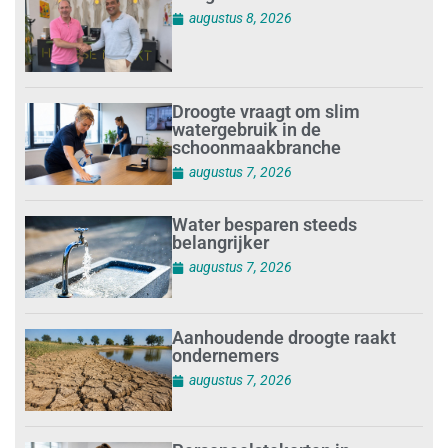
augustus 8, 2026
Droogte vraagt om slim
watergebruik in de
schoonmaakbranche
augustus 7, 2026
Water besparen steeds
belangrijker
augustus 7, 2026
Aanhoudende droogte raakt
ondernemers
augustus 7, 2026