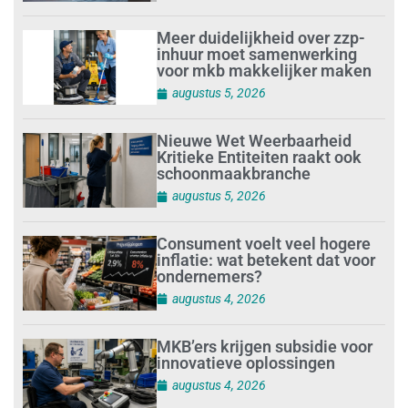
Meer duidelijkheid over zzp-
inhuur moet samenwerking
voor mkb makkelijker maken
augustus 5, 2026
Nieuwe Wet Weerbaarheid
Kritieke Entiteiten raakt ook
schoonmaakbranche
augustus 5, 2026
Consument voelt veel hogere
inflatie: wat betekent dat voor
ondernemers?
augustus 4, 2026
MKB’ers krijgen subsidie voor
innovatieve oplossingen
augustus 4, 2026