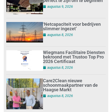
perfect te zijn om te beginnen’
augustus 9, 2026
‘Netcapaciteit voor bedrijven
slimmer ingezet’
augustus 8, 2026
Wiegmans Facilitaire Diensten
bekroond met Trustoo Top Pro
2026 Certificaat
augustus 8, 2026
Care2Clean nieuwe
schoonmaakpartner van de
Haagse Markt
augustus 8, 2026