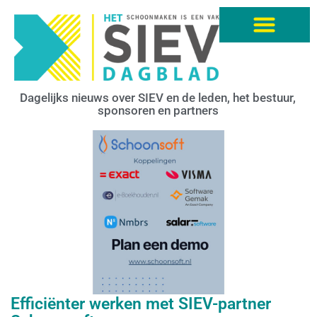
Dagelijks nieuws over SIEV en de leden, het bestuur,
sponsoren en partners
Efficiënter werken met SIEV-partner