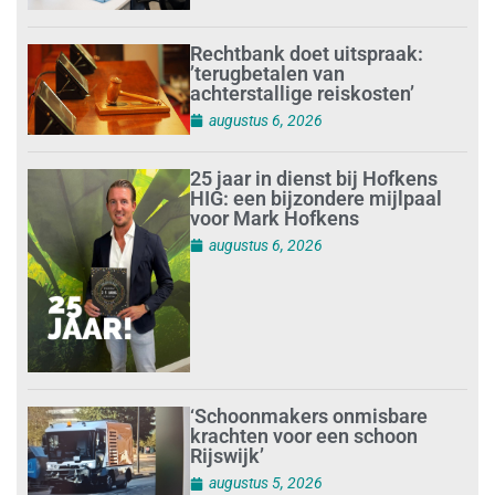
Rechtbank doet uitspraak:
’terugbetalen van
achterstallige reiskosten’
augustus 6, 2026
25 jaar in dienst bij Hofkens
HIG: een bijzondere mijlpaal
voor Mark Hofkens
augustus 6, 2026
‘Schoonmakers onmisbare
krachten voor een schoon
Rijswijk’
augustus 5, 2026