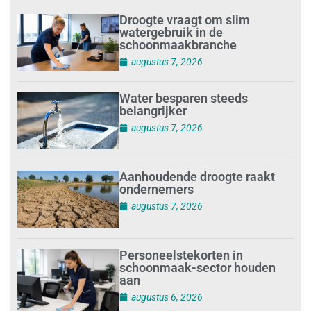
Droogte vraagt om slim
watergebruik in de
schoonmaakbranche
augustus 7, 2026
Water besparen steeds
belangrijker
augustus 7, 2026
Aanhoudende droogte raakt
ondernemers
augustus 7, 2026
Personeelstekorten in
schoonmaak-sector houden
aan
augustus 6, 2026