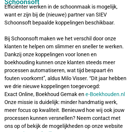
Schoonsoft
Efficiënter werken in de schoonmaak is mogelijk,
want er zijn bij de (nieuwe) partner van SIEV
Schoonsoft bepaalde koppelingen beschikbaar.
Bij Schoonsoft maken we het verschil door onze
klanten te helpen om slimmer en sneller te werken.
Dankzij onze koppelingen voor lonen en
boekhouding kunnen onze klanten steeds meer
processen automatiseren, wat tijd bespaart én
fouten voorkomt”, aldus Milo Visser. “Dit jaar hebben
we drie nieuwe koppelingen toegevoegd:
Exact Online, Boekhoud Gemak en
e-Boekhouden.nl
Onze missie is duidelijk: minder handmatig werk,
meer focus op kwaliteit. Benieuwd hoe wij ook jouw
processen kunnen versnellen? Neem contact met
ons op of bekijk de mogelijkheden op onze website