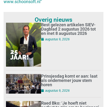
www.schoonsoft.nl”
Overig nieuws
Best gelezen artikelen SIEV-
Dagblad 2 augustus 2026 tot
en met 8 augustus 2026
augustus 9, 2026
Prinsjesdag komt er aan: laat
als ondernemer jouw stem
horen
augustus 9, 2026
Raed Bko: ‘Je hoeft niet