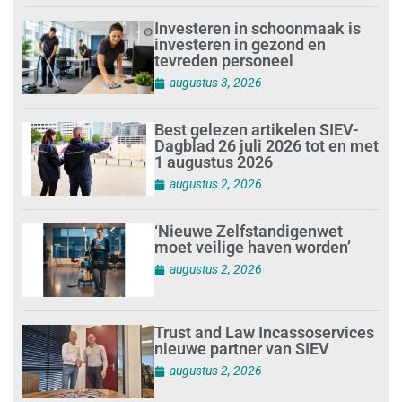
Investeren in schoonmaak is
investeren in gezond en
tevreden personeel
augustus 3, 2026
Best gelezen artikelen SIEV-
Dagblad 26 juli 2026 tot en met
1 augustus 2026
augustus 2, 2026
‘Nieuwe Zelfstandigenwet
moet veilige haven worden’
augustus 2, 2026
Trust and Law Incassoservices
nieuwe partner van SIEV
augustus 2, 2026