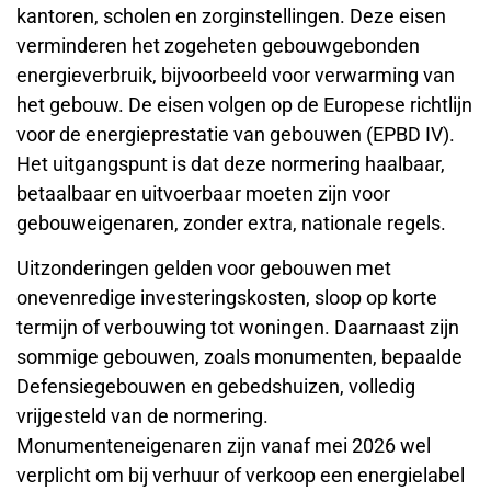
kantoren, scholen en zorginstellingen. Deze eisen
verminderen het zogeheten gebouwgebonden
energieverbruik, bijvoorbeeld voor verwarming van
het gebouw. De eisen volgen op de Europese richtlijn
voor de energieprestatie van gebouwen (EPBD IV).
Het uitgangspunt is dat deze normering haalbaar,
betaalbaar en uitvoerbaar moeten zijn voor
gebouweigenaren, zonder extra, nationale regels.
Uitzonderingen gelden voor gebouwen met
onevenredige investeringskosten, sloop op korte
termijn of verbouwing tot woningen. Daarnaast zijn
sommige gebouwen, zoals monumenten, bepaalde
Defensiegebouwen en gebedshuizen, volledig
vrijgesteld van de normering.
Monumenteneigenaren zijn vanaf mei 2026 wel
verplicht om bij verhuur of verkoop een energielabel