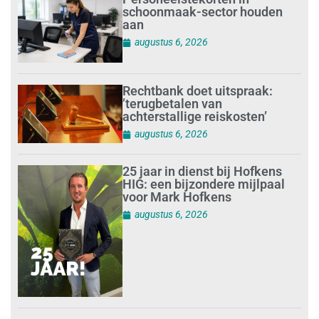
schoonmaak-sector houden
aan
augustus 6, 2026
Rechtbank doet uitspraak:
’terugbetalen van
achterstallige reiskosten’
augustus 6, 2026
25 jaar in dienst bij Hofkens
HIG: een bijzondere mijlpaal
voor Mark Hofkens
augustus 6, 2026