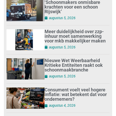
‘Schoonmakers onmisbare
krachten voor een schoon
Rijswijk’
augustus 5, 2026
Meer duidelijkheid over zzp-
inhuur moet samenwerking
voor mkb makkelijker maken
augustus 5, 2026
Nieuwe Wet Weerbaarheid
Kritieke Entiteiten raakt ook
schoonmaakbranche
augustus 5, 2026
Consument voelt veel hogere
inflatie: wat betekent dat voor
ondernemers?
augustus 4, 2026