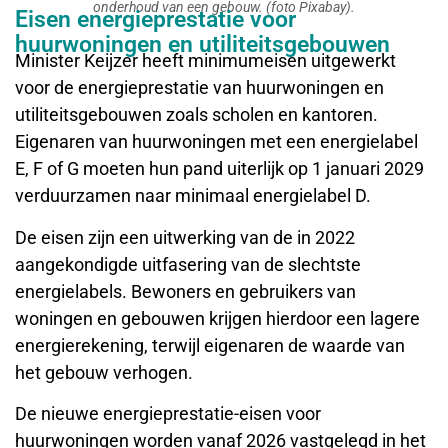
onderhoud van een gebouw. (foto Pixabay).
Eisen energieprestatie voor
huurwoningen en utiliteitsgebouwen
Minister Keijzer heeft minimumeisen uitgewerkt
voor de energieprestatie van huurwoningen en
utiliteitsgebouwen zoals scholen en kantoren.
Eigenaren van huurwoningen met een energielabel
E, F of G moeten hun pand uiterlijk op 1 januari 2029
verduurzamen naar minimaal energielabel D.
De eisen zijn een uitwerking van de in 2022
aangekondigde uitfasering van de slechtste
energielabels. Bewoners en gebruikers van
woningen en gebouwen krijgen hierdoor een lagere
energierekening, terwijl eigenaren de waarde van
het gebouw verhogen.
De nieuwe energieprestatie-eisen voor
huurwoningen worden vanaf 2026 vastgelegd in het