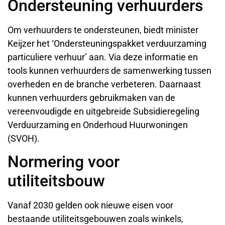
Ondersteuning verhuurders
Om verhuurders te ondersteunen, biedt minister
Keijzer het ‘Ondersteuningspakket verduurzaming
particuliere verhuur’ aan. Via deze informatie en
tools kunnen verhuurders de samenwerking tussen
overheden en de branche verbeteren. Daarnaast
kunnen verhuurders gebruikmaken van de
vereenvoudigde en uitgebreide Subsidieregeling
Verduurzaming en Onderhoud Huurwoningen
(SVOH).
Normering voor
utiliteitsbouw
Vanaf 2030 gelden ook nieuwe eisen voor
bestaande utiliteitsgebouwen zoals winkels,