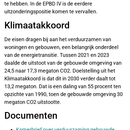
te hebben. In de EPBD IV is de eerdere
uitzonderingspositie komen te vervallen.
Klimaatakkoord
De eisen dragen bij aan het verduurzamen van
woningen en gebouwen, een belangrijk onderdeel
van de energietransitie. Tussen 2021 en 2023
daalde de uitstoot van de gebouwde omgeving van
24,5 naar 17,3 megaton CO2. Doelstelling uit het
Klimaatakkoord is dat dit in 2030 verder daalt tot
13,2 megaton. Dat is een daling van 55 procent ten
opzichte van 1990, toen de gebouwde omgeving 30
megaton CO2 uitstootte.
Documenten
Kamerbrief over verduurzaming gebouwde