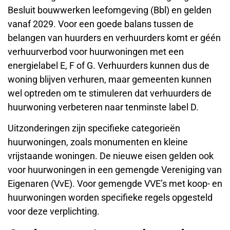
Besluit bouwwerken leefomgeving (Bbl) en gelden
vanaf 2029. Voor een goede balans tussen de
belangen van huurders en verhuurders komt er géén
verhuurverbod voor huurwoningen met een
energielabel E, F of G. Verhuurders kunnen dus de
woning blijven verhuren, maar gemeenten kunnen
wel optreden om te stimuleren dat verhuurders de
huurwoning verbeteren naar tenminste label D.
Uitzonderingen zijn specifieke categorieën
huurwoningen, zoals monumenten en kleine
vrijstaande woningen. De nieuwe eisen gelden ook
voor huurwoningen in een gemengde Vereniging van
Eigenaren (VvE). Voor gemengde VVE’s met koop- en
huurwoningen worden specifieke regels opgesteld
voor deze verplichting.