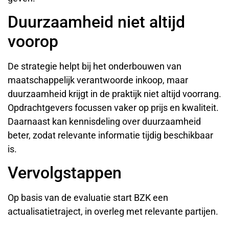
Duurzaamheid niet altijd
voorop
De strategie helpt bij het onderbouwen van
maatschappelijk verantwoorde inkoop, maar
duurzaamheid krijgt in de praktijk niet altijd voorrang.
Opdrachtgevers focussen vaker op prijs en kwaliteit.
Daarnaast kan kennisdeling over duurzaamheid
beter, zodat relevante informatie tijdig beschikbaar
is.
Vervolgstappen
Op basis van de evaluatie start BZK een
actualisatietraject, in overleg met relevante partijen.