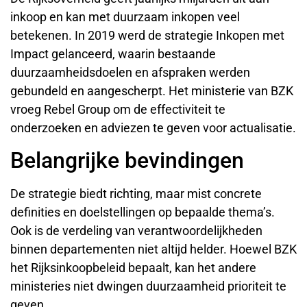
inkoop en kan met duurzaam inkopen veel
betekenen. In 2019 werd de strategie Inkopen met
Impact gelanceerd, waarin bestaande
duurzaamheidsdoelen en afspraken werden
gebundeld en aangescherpt. Het ministerie van BZK
vroeg Rebel Group om de effectiviteit te
onderzoeken en adviezen te geven voor actualisatie.
Belangrijke bevindingen
De strategie biedt richting, maar mist concrete
definities en doelstellingen op bepaalde thema’s.
Ook is de verdeling van verantwoordelijkheden
binnen departementen niet altijd helder. Hoewel BZK
het Rijksinkoopbeleid bepaalt, kan het andere
ministeries niet dwingen duurzaamheid prioriteit te
geven.