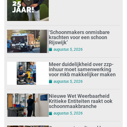
‘Schoonmakers onmisbare
krachten voor een schoon
Rijswijk’
augustus 5, 2026
Meer duidelijkheid over zzp-
inhuur moet samenwerking
voor mkb makkelijker maken
augustus 5, 2026
Nieuwe Wet Weerbaarheid
Kritieke Entiteiten raakt ook
schoonmaakbranche
augustus 5, 2026