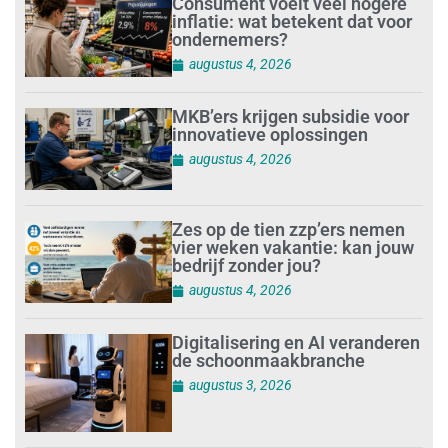
Consument voelt veel hogere
inflatie: wat betekent dat voor
ondernemers?
augustus 4, 2026
MKB’ers krijgen subsidie voor
innovatieve oplossingen
augustus 4, 2026
Zes op de tien zzp’ers nemen
vier weken vakantie: kan jouw
bedrijf zonder jou?
augustus 4, 2026
Digitalisering en AI veranderen
de schoonmaakbranche
augustus 3, 2026