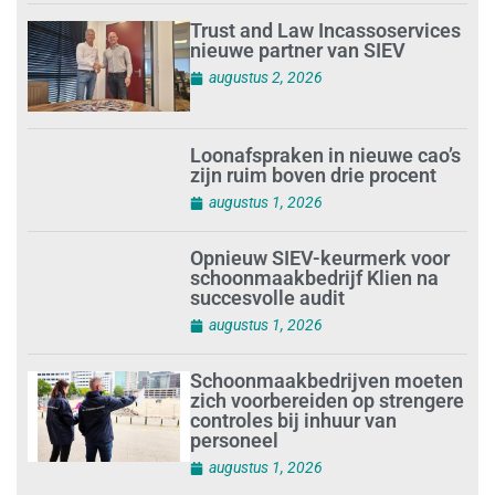
Trust and Law Incassoservices
nieuwe partner van SIEV
augustus 2, 2026
Loonafspraken in nieuwe cao’s
zijn ruim boven drie procent
augustus 1, 2026
Opnieuw SIEV-keurmerk voor
schoonmaakbedrijf Klien na
succesvolle audit
augustus 1, 2026