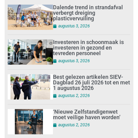
Dalende trend in strandafval
verbergt dreiging
plasticvervuiling
augustus 3, 2026
Investeren in schoonmaak is
investeren in gezond en
tevreden personeel
augustus 3, 2026
Best gelezen artikelen SIEV-
Dagblad 26 juli 2026 tot en met
1 augustus 2026
augustus 2, 2026
‘Nieuwe Zelfstandigenwet
moet veilige haven worden’
augustus 2, 2026