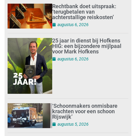
Rechtbank doet uitspraak:
’terugbetalen van
achterstallige reiskosten’
augustus 6, 2026
25 jaar in dienst bij Hofkens
HIG: een bijzondere mijlpaal
voor Mark Hofkens
augustus 6, 2026
‘Schoonmakers onmisbare
krachten voor een schoon
Rijswijk’
augustus 5, 2026