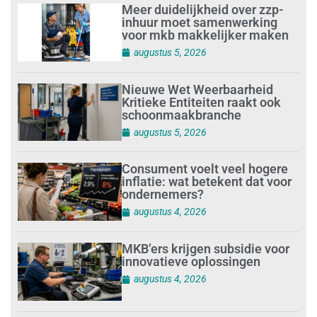
Meer duidelijkheid over zzp-
inhuur moet samenwerking
voor mkb makkelijker maken
augustus 5, 2026
Nieuwe Wet Weerbaarheid
Kritieke Entiteiten raakt ook
schoonmaakbranche
augustus 5, 2026
Consument voelt veel hogere
inflatie: wat betekent dat voor
ondernemers?
augustus 4, 2026
MKB’ers krijgen subsidie voor
innovatieve oplossingen
augustus 4, 2026