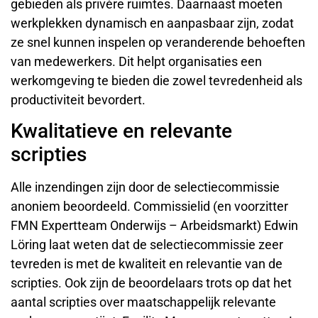
gebieden als privére ruimtes. Daarnaast moeten
werkplekken dynamisch en aanpasbaar zijn, zodat
ze snel kunnen inspelen op veranderende behoeften
van medewerkers. Dit helpt organisaties een
werkomgeving te bieden die zowel tevredenheid als
productiviteit bevordert.
Kwalitatieve en relevante
scripties
Alle inzendingen zijn door de selectiecommissie
anoniem beoordeeld. Commissielid (en voorzitter
FMN Expertteam Onderwijs – Arbeidsmarkt) Edwin
Löring laat weten dat de selectiecommissie zeer
tevreden is met de kwaliteit en relevantie van de
scripties. Ook zijn de beoordelaars trots op dat het
aantal scripties over maatschappelijk relevante