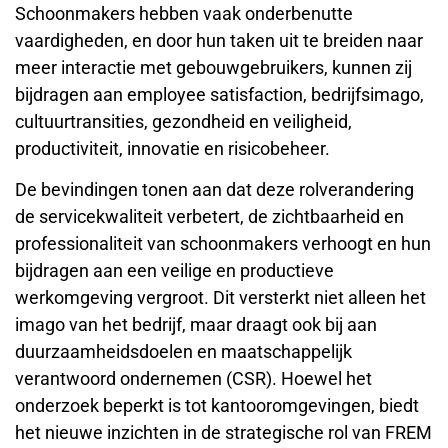
Schoonmakers hebben vaak onderbenutte
vaardigheden, en door hun taken uit te breiden naar
meer interactie met gebouwgebruikers, kunnen zij
bijdragen aan employee satisfaction, bedrijfsimago,
cultuurtransities, gezondheid en veiligheid,
productiviteit, innovatie en risicobeheer.
De bevindingen tonen aan dat deze rolverandering
de servicekwaliteit verbetert, de zichtbaarheid en
professionaliteit van schoonmakers verhoogt en hun
bijdragen aan een veilige en productieve
werkomgeving vergroot. Dit versterkt niet alleen het
imago van het bedrijf, maar draagt ook bij aan
duurzaamheidsdoelen en maatschappelijk
verantwoord ondernemen (CSR). Hoewel het
onderzoek beperkt is tot kantooromgevingen, biedt
het nieuwe inzichten in de strategische rol van FREM