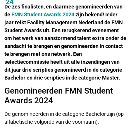
’24
De zes finalisten, en daarmee genomineerden van
de
FMN Student Awards 2024
zijn bekend! Ieder
jaar reikt Facility Management Nederland de FMN
Student Awards uit. Een terugkerend evenement
om het werk van aanstormend talent extra onder de
aandacht te brengen en genomineerden in contact
te brengen met ons netwerk. ​Een
selectiecommissie heeft uit alle inzendingen van
dit jaar drie scripties genomineerd in de categorie
Bachelor en drie scripties in de categorie Master.
Genomineerden FMN Student
Awards 2024
De genomineerden in de categorie Bachelor zijn (op
alfabetische volgorde van de voornaam):