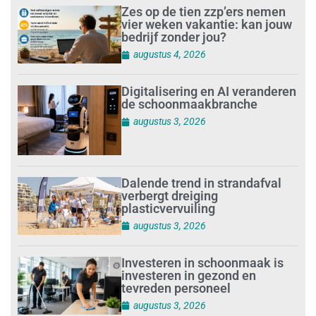
Zes op de tien zzp’ers nemen
vier weken vakantie: kan jouw
bedrijf zonder jou?
augustus 4, 2026
Digitalisering en AI veranderen
de schoonmaakbranche
augustus 3, 2026
Dalende trend in strandafval
verbergt dreiging
plasticvervuiling
augustus 3, 2026
Investeren in schoonmaak is
investeren in gezond en
tevreden personeel
augustus 3, 2026