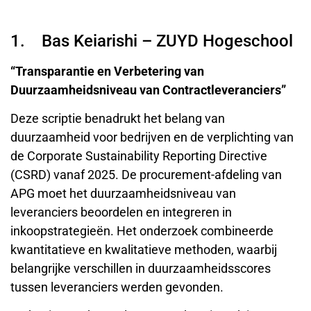
1. Bas Keiarishi – ZUYD Hogeschool
“Transparantie en Verbetering van
Duurzaamheidsniveau van Contractleveranciers”
Deze scriptie benadrukt het belang van
duurzaamheid voor bedrijven en de verplichting van
de Corporate Sustainability Reporting Directive
(CSRD) vanaf 2025. De procurement-afdeling van
APG moet het duurzaamheidsniveau van
leveranciers beoordelen en integreren in
inkoopstrategieën. Het onderzoek combineerde
kwantitatieve en kwalitatieve methoden, waarbij
belangrijke verschillen in duurzaamheidsscores
tussen leveranciers werden gevonden.