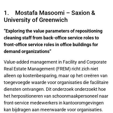
1. Mostafa Masoomi – Saxion &
University of Greenwich
”Exploring the value parameters of repositioning
cleaning staff from back-office service roles to
front-office service roles in office buildings for
demand organizations”
Value-added management in Facility and Corporate
Real Estate Management (FREM) richt zich niet
alleen op kostenbesparing, maar op het creëren van
toegevoegde waarde voor organisaties die facilitaire
diensten ontvangen. Dit onderzoek onderzoekt hoe
het herpositioneren van schoonmaakpersoneel naar
front-service medewerkers in kantooromgevingen
kan bijdragen aan meerwaarde voor organisaties.