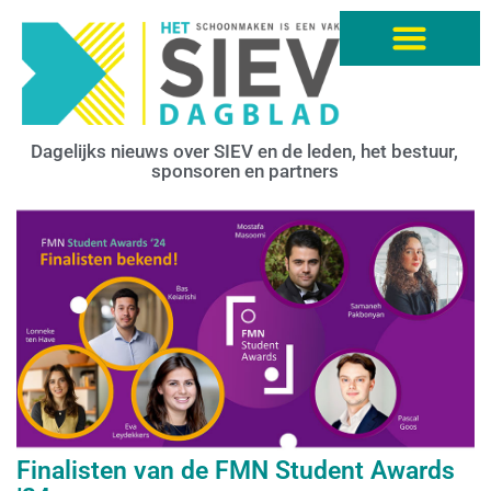
Dagelijks nieuws over SIEV en de leden, het bestuur,
sponsoren en partners
Finalisten van de FMN Student Awards