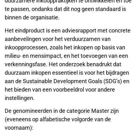
duurzamere inkooppraktijken te ontwikkelen en toe
te passen, ondanks dat dit nog geen standaard is
binnen de organisatie.
Het eindproduct is een adviesrapport met concrete
aanbevelingen voor het verduurzamen van
inkoopprocessen, zoals het inkopen op basis van
milieu- en mensimpact, en het toevoegen van een
verkenningsfase. Het onderzoek benadrukt dat
duurzaam inkopen essentieel is voor het bijdragen
aan de Sustainable Development Goals (SDG’s) en
het bieden van een voorbeeldrol voor andere
instellingen.
De genomineerden in de categorie Master zijn
(eveneens op alfabetische volgorde van de
voornaam):