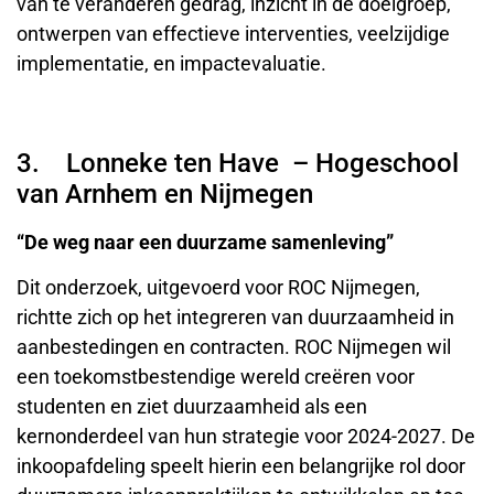
van te veranderen gedrag, inzicht in de doelgroep,
ontwerpen van effectieve interventies, veelzijdige
implementatie, en impactevaluatie.
3. Lonneke ten Have – Hogeschool
van Arnhem en Nijmegen
“De weg naar een duurzame samenleving”
Dit onderzoek, uitgevoerd voor ROC Nijmegen,
richtte zich op het integreren van duurzaamheid in
aanbestedingen en contracten. ROC Nijmegen wil
een toekomstbestendige wereld creëren voor
studenten en ziet duurzaamheid als een
kernonderdeel van hun strategie voor 2024-2027. De
inkoopafdeling speelt hierin een belangrijke rol door