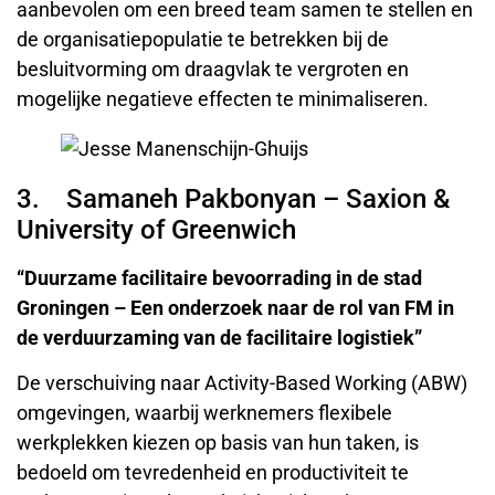
aanbevolen om een breed team samen te stellen en
de organisatiepopulatie te betrekken bij de
besluitvorming om draagvlak te vergroten en
mogelijke negatieve effecten te minimaliseren.
3. Samaneh Pakbonyan – Saxion &
University of Greenwich
“Duurzame facilitaire bevoorrading in de stad
Groningen – Een onderzoek naar de rol van FM in
de verduurzaming van de facilitaire logistiek”
De verschuiving naar Activity-Based Working (ABW)
omgevingen, waarbij werknemers flexibele
werkplekken kiezen op basis van hun taken, is
bedoeld om tevredenheid en productiviteit te