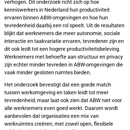
verhogen. Dit onderzoek richt zich op hoe
kenniswerkers in Nederland hun productiviteit
ervaren binnen ABW-omgevingen en hoe hun
tevredenheid daarbij een rol speelt. Uit de resultaten
blijkt dat werknemers die meer autonomie, sociale
interactie en taakvariatie ervaren, tevredener zijn en
dit ook leidt tot een hogere productiviteitsbeleving.
Werknemers met behoefte aan structuur en privacy
zijn echter minder tevreden in ABW-omgevingen die
vaak minder gesloten ruimtes bieden.
Het onderzoek bevestigt dat een goede match
tussen werkomgeving en taken leidt tot meer
tevredenheid, maar laat ook zien dat ABW niet voor
alle werknemers even goed werkt. Daarom wordt
aanbevolen dat organisaties een mix van
werkruimtes creëren, met zowel open, flexibele