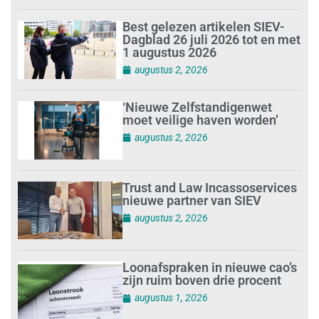
Best gelezen artikelen SIEV-
Dagblad 26 juli 2026 tot en met
1 augustus 2026
augustus 2, 2026
‘Nieuwe Zelfstandigenwet
moet veilige haven worden’
augustus 2, 2026
Trust and Law Incassoservices
nieuwe partner van SIEV
augustus 2, 2026
Loonafspraken in nieuwe cao’s
zijn ruim boven drie procent
augustus 1, 2026