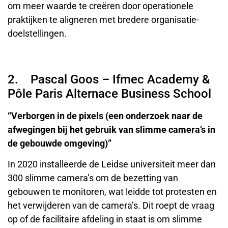
om meer waarde te creëren door operationele
praktijken te aligneren met bredere organisatie-
doelstellingen.
2. Pascal Goos – Ifmec Academy &
Pôle Paris Alternace Business School
“Verborgen in de pixels (een onderzoek naar de
afwegingen bij het gebruik van slimme camera’s in
de gebouwde omgeving)”
In 2020 installeerde de Leidse universiteit meer dan
300 slimme camera’s om de bezetting van
gebouwen te monitoren, wat leidde tot protesten en
het verwijderen van de camera’s. Dit roept de vraag
op of de facilitaire afdeling in staat is om slimme