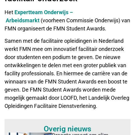
Het
Expertteam Onderwijs –
Arbeidsmarkt
(voorheen Commissie Onderwijs) van
FMN organiseert de FMN Student Awards.
Samen met de facilitaire opleidingen in Nederland
werkt FMN mee om innovatief facilitair onderzoek
door studenten een podium te geven. De nieuwe
ontwikkelingen te delen met een groter publiek van
facility professionals. En hiermee de carrière van de
winnaars van de FMN Student Awards een boost te
geven. De FMN Student Awards worden mede
mogelijk gemaakt door LOOFD, het Landelijk Overleg
Opleidingen Facilitaire Dienstverlening.
Overig nieuws