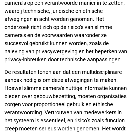
camera’s op een verantwoorde manier in te zetten,
waarbij technische, juridische en ethische
afwegingen in acht worden genomen. Het
onderzoek richt zich op de risico’s van slimme
camera’s en de voorwaarden waaronder ze
succesvol gebruikt kunnen worden, zoals de
naleving van privacywetgeving en het beperken van
privacy-inbreuken door technische aanpassingen.
De resultaten tonen aan dat een multidisciplinaire
aanpak nodig is om deze afwegingen te maken.
Hoewel slimme camera’s nuttige informatie kunnen
bieden over gebouwbezetting, moeten organisaties
zorgen voor proportioneel gebruik en ethische
verantwoording. Vertrouwen van medewerkers in
het systeem is essentieel, en risico’s zoals function
creep moeten serieus worden genomen. Het wordt