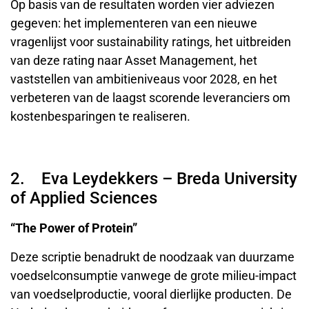
Op basis van de resultaten worden vier adviezen
gegeven: het implementeren van een nieuwe
vragenlijst voor sustainability ratings, het uitbreiden
van deze rating naar Asset Management, het
vaststellen van ambitieniveaus voor 2028, en het
verbeteren van de laagst scorende leveranciers om
kostenbesparingen te realiseren.
2. Eva Leydekkers – Breda University
of Applied Sciences
“The Power of Protein”
Deze scriptie benadrukt de noodzaak van duurzame
voedselconsumptie vanwege de grote milieu-impact
van voedselproductie, vooral dierlijke producten. De