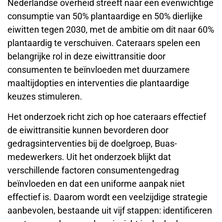
Nederlandse overheid streeft naar een evenwichtige
consumptie van 50% plantaardige en 50% dierlijke
eiwitten tegen 2030, met de ambitie om dit naar 60%
plantaardig te verschuiven. Cateraars spelen een
belangrijke rol in deze eiwittransitie door
consumenten te beïnvloeden met duurzamere
maaltijdopties en interventies die plantaardige
keuzes stimuleren.
Het onderzoek richt zich op hoe cateraars effectief
de eiwittransitie kunnen bevorderen door
gedragsinterventies bij de doelgroep, Buas-
medewerkers. Uit het onderzoek blijkt dat
verschillende factoren consumentengedrag
beïnvloeden en dat een uniforme aanpak niet
effectief is. Daarom wordt een veelzijdige strategie
aanbevolen, bestaande uit vijf stappen: identificeren