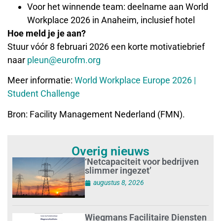
Voor het winnende team: deelname aan World
Workplace 2026 in Anaheim, inclusief hotel
Hoe meld je je aan?
Stuur vóór 8 februari 2026 een korte motivatiebrief
naar
pleun@eurofm.org
Meer informatie:
World Workplace Europe 2026 |
Student Challenge
Bron: Facility Management Nederland (FMN).
Overig nieuws
‘Netcapaciteit voor bedrijven
slimmer ingezet’
augustus 8, 2026
Wiegmans Facilitaire Diensten