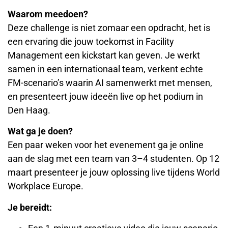
Waarom meedoen?
Deze challenge is niet zomaar een opdracht, het is
een ervaring die jouw toekomst in Facility
Management een kickstart kan geven. Je werkt
samen in een internationaal team, verkent echte
FM-scenario’s waarin AI samenwerkt met mensen,
en presenteert jouw ideeën live op het podium in
Den Haag.
Wat ga je doen?
Een paar weken voor het evenement ga je online
aan de slag met een team van 3–4 studenten. Op 12
maart presenteer je jouw oplossing live tijdens World
Workplace Europe.
Je bereidt: