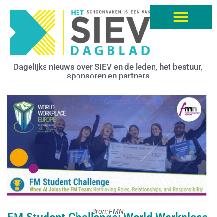
Dagelijks nieuws over SIEV en de leden, het bestuur,
sponsoren en partners
Bron: FMN.