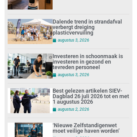
Dalende trend in strandafval
verbergt dreiging
plasticvervuiling
augustus 3, 2026
Investeren in schoonmaak is
investeren in gezond en
tevreden personeel
augustus 3, 2026
Best gelezen artikelen SIEV-
Dagblad 26 juli 2026 tot en met
1 augustus 2026
augustus 2, 2026
‘Nieuwe Zelfstandigenwet
moet veilige haven worden’