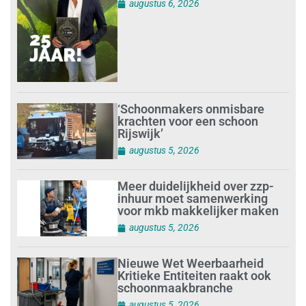
augustus 6, 2026
‘Schoonmakers onmisbare
krachten voor een schoon
Rijswijk’
augustus 5, 2026
Meer duidelijkheid over zzp-
inhuur moet samenwerking
voor mkb makkelijker maken
augustus 5, 2026
Nieuwe Wet Weerbaarheid
Kritieke Entiteiten raakt ook
schoonmaakbranche
augustus 5, 2026