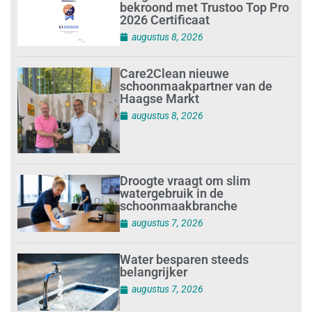
bekroond met Trustoo Top Pro
2026 Certificaat
augustus 8, 2026
Care2Clean nieuwe
schoonmaakpartner van de
Haagse Markt
augustus 8, 2026
Droogte vraagt om slim
watergebruik in de
schoonmaakbranche
augustus 7, 2026
Water besparen steeds
belangrijker
augustus 7, 2026