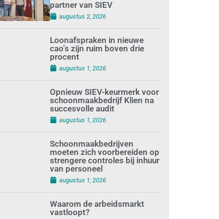
partner van SIEV
augustus 2, 2026
Loonafspraken in nieuwe
cao’s zijn ruim boven drie
procent
augustus 1, 2026
Opnieuw SIEV-keurmerk voor
schoonmaakbedrijf Klien na
succesvolle audit
augustus 1, 2026
Schoonmaakbedrijven
moeten zich voorbereiden op
strengere controles bij inhuur
van personeel