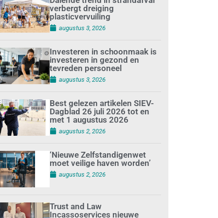
verbergt dreiging
plasticvervuiling
augustus 3, 2026
Investeren in schoonmaak is
investeren in gezond en
tevreden personeel
augustus 3, 2026
Best gelezen artikelen SIEV-
Dagblad 26 juli 2026 tot en
met 1 augustus 2026
augustus 2, 2026
‘Nieuwe Zelfstandigenwet
moet veilige haven worden’
augustus 2, 2026
Trust and Law
Incassoservices nieuwe