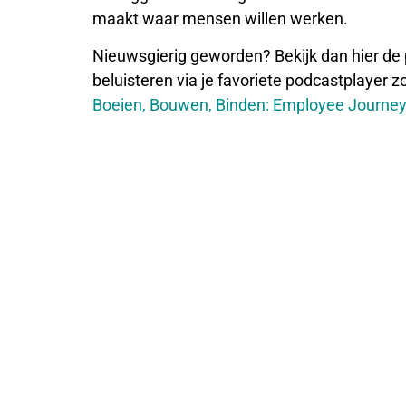
maakt waar mensen willen werken.
Nieuwsgierig geworden? Bekijk dan hier de 
beluisteren via je favoriete podcastplayer 
Boeien, Bouwen, Binden: Employee Journey i