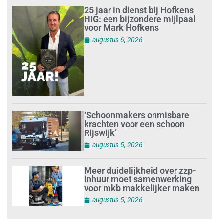
25 jaar in dienst bij Hofkens
HIG: een bijzondere mijlpaal
voor Mark Hofkens
augustus 6, 2026
‘Schoonmakers onmisbare
krachten voor een schoon
Rijswijk’
augustus 5, 2026
Meer duidelijkheid over zzp-
inhuur moet samenwerking
voor mkb makkelijker maken
augustus 5, 2026