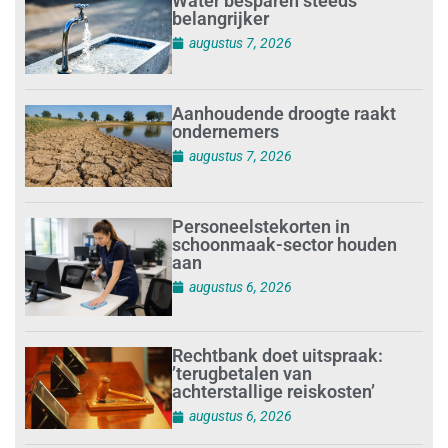
Water besparen steeds
belangrijker
augustus 7, 2026
Aanhoudende droogte raakt
ondernemers
augustus 7, 2026
Personeelstekorten in
schoonmaak-sector houden
aan
augustus 6, 2026
Rechtbank doet uitspraak:
’terugbetalen van
achterstallige reiskosten’
augustus 6, 2026