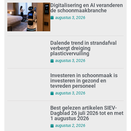
Digitalisering en AI veranderen
de schoonmaakbranche
augustus 3, 2026
Dalende trend in strandafval
verbergt dreiging
plasticvervuiling
augustus 3, 2026
Investeren in schoonmaak is
investeren in gezond en
tevreden personeel
augustus 3, 2026
Best gelezen artikelen SIEV-
Dagblad 26 juli 2026 tot en met
1 augustus 2026
augustus 2, 2026