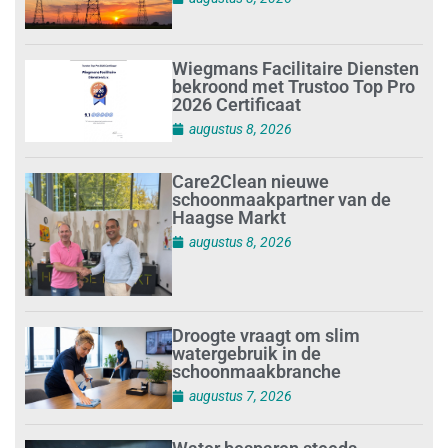
Wiegmans Facilitaire Diensten
bekroond met Trustoo Top Pro
2026 Certificaat
augustus 8, 2026
Care2Clean nieuwe
schoonmaakpartner van de
Haagse Markt
augustus 8, 2026
Droogte vraagt om slim
watergebruik in de
schoonmaakbranche
augustus 7, 2026