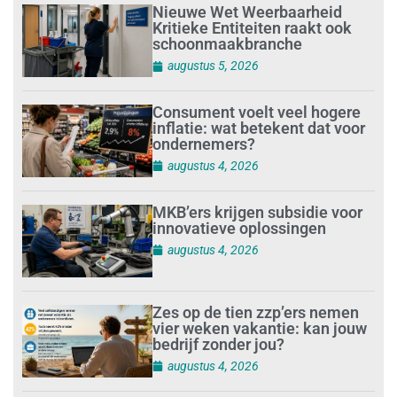
Nieuwe Wet Weerbaarheid
Kritieke Entiteiten raakt ook
schoonmaakbranche
augustus 5, 2026
Consument voelt veel hogere
inflatie: wat betekent dat voor
ondernemers?
augustus 4, 2026
MKB’ers krijgen subsidie voor
innovatieve oplossingen
augustus 4, 2026
Zes op de tien zzp’ers nemen
vier weken vakantie: kan jouw
bedrijf zonder jou?
augustus 4, 2026