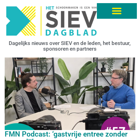
Dagelijks nieuws over SIEV en de leden, het bestuur,
sponsoren en partners
FMN Podcast: ‘gastvrije entree zonder