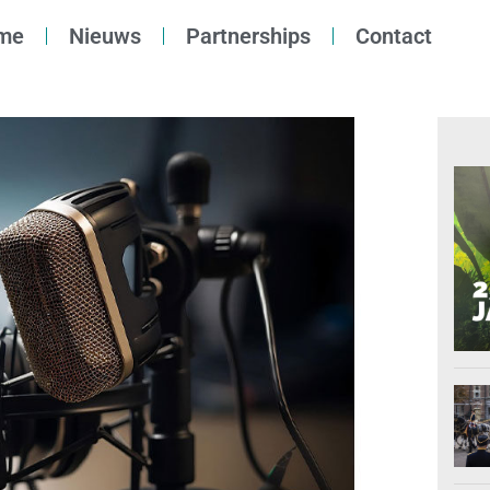
me
Nieuws
Partnerships
Contact