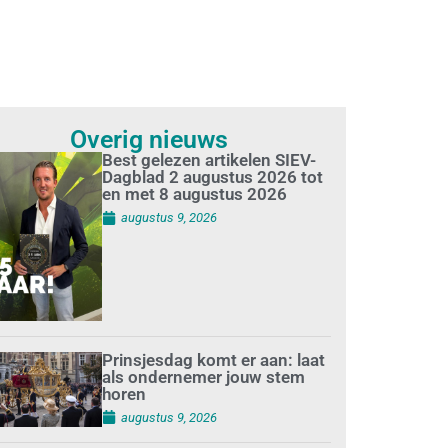
Overig nieuws
Best gelezen artikelen SIEV-
Dagblad 2 augustus 2026 tot
en met 8 augustus 2026
augustus 9, 2026
Prinsjesdag komt er aan: laat
als ondernemer jouw stem
horen
augustus 9, 2026