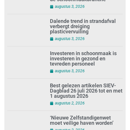
augustus 3, 2026
Dalende trend in strandafval
verbergt dreiging
plasticvervuiling
augustus 3, 2026
Investeren in schoonmaak is
investeren in gezond en
tevreden personeel
augustus 3, 2026
Best gelezen artikelen SIEV-
Dagblad 26 juli 2026 tot en met
1 augustus 2026
augustus 2, 2026
‘Nieuwe Zelfstandigenwet