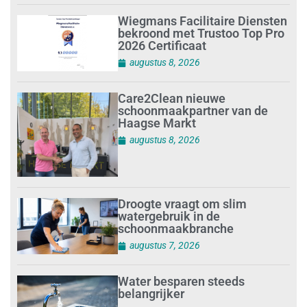
Wiegmans Facilitaire Diensten
bekroond met Trustoo Top Pro
2026 Certificaat
augustus 8, 2026
Care2Clean nieuwe
schoonmaakpartner van de
Haagse Markt
augustus 8, 2026
Droogte vraagt om slim
watergebruik in de
schoonmaakbranche
augustus 7, 2026
Water besparen steeds
belangrijker