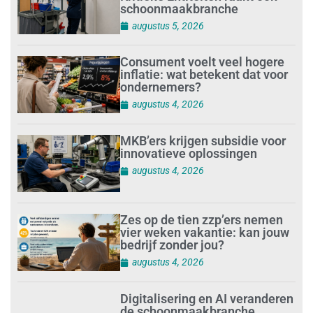
schoonmaakbranche
augustus 5, 2026
Consument voelt veel hogere
inflatie: wat betekent dat voor
ondernemers?
augustus 4, 2026
MKB’ers krijgen subsidie voor
innovatieve oplossingen
augustus 4, 2026
Zes op de tien zzp’ers nemen
vier weken vakantie: kan jouw
bedrijf zonder jou?
augustus 4, 2026
Digitalisering en AI veranderen
de schoonmaakbranche