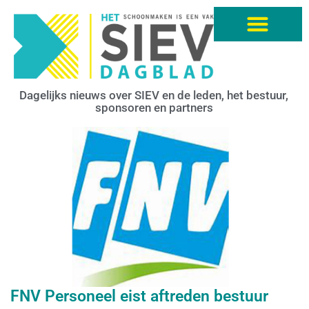
Dagelijks nieuws over SIEV en de leden, het bestuur,
sponsoren en partners
FNV Personeel eist aftreden bestuur