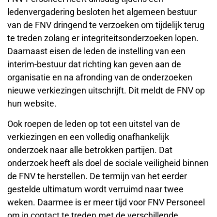
ledenvergadering besloten het algemeen bestuur
van de FNV dringend te verzoeken om tijdelijk terug
te treden zolang er integriteitsonderzoeken lopen.
Daarnaast eisen de leden de instelling van een
interim-bestuur dat richting kan geven aan de
organisatie en na afronding van de onderzoeken
nieuwe verkiezingen uitschrijft. Dit meldt de FNV op
hun website.
Ook roepen de leden op tot een uitstel van de
verkiezingen en een volledig onafhankelijk
onderzoek naar alle betrokken partijen. Dat
onderzoek heeft als doel de sociale veiligheid binnen
de FNV te herstellen. De termijn van het eerder
gestelde ultimatum wordt verruimd naar twee
weken. Daarmee is er meer tijd voor FNV Personeel
om in contact te treden met de verschillende