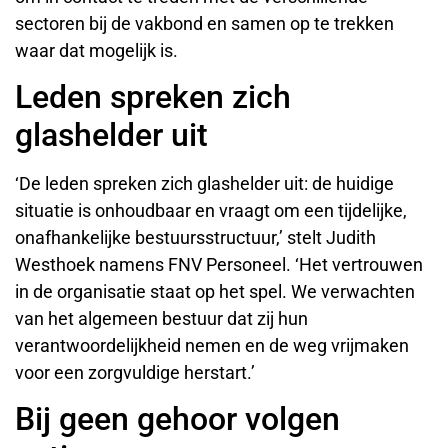
sectoren bij de vakbond en samen op te trekken
waar dat mogelijk is.
Leden spreken zich
glashelder uit
‘De leden spreken zich glashelder uit: de huidige
situatie is onhoudbaar en vraagt om een tijdelijke,
onafhankelijke bestuursstructuur,’ stelt Judith
Westhoek namens FNV Personeel. ‘Het vertrouwen
in de organisatie staat op het spel. We verwachten
van het algemeen bestuur dat zij hun
verantwoordelijkheid nemen en de weg vrijmaken
voor een zorgvuldige herstart.’
Bij geen gehoor volgen