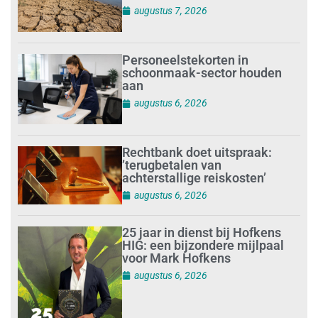
augustus 7, 2026
Personeelstekorten in
schoonmaak-sector houden
aan
augustus 6, 2026
Rechtbank doet uitspraak:
’terugbetalen van
achterstallige reiskosten’
augustus 6, 2026
25 jaar in dienst bij Hofkens
HIG: een bijzondere mijlpaal
voor Mark Hofkens
augustus 6, 2026