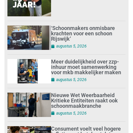
‘Schoonmakers onmisbare
krachten voor een schoon
Rijswijk’
augustus 5, 2026
Meer duidelijkheid over zzp-
inhuur moet samenwerking
voor mkb makkelijker maken
augustus 5, 2026
Nieuwe Wet Weerbaarheid
Kritieke Entiteiten raakt ook
schoonmaakbranche
augustus 5, 2026
Consument voelt veel hogere