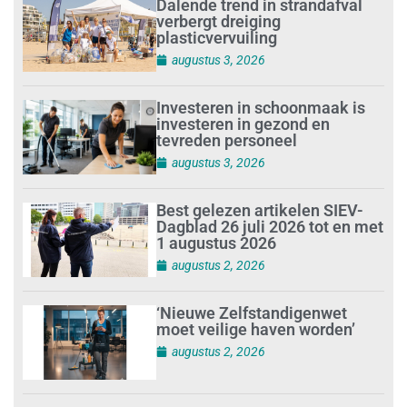
Dalende trend in strandafval
verbergt dreiging
plasticvervuiling
augustus 3, 2026
Investeren in schoonmaak is
investeren in gezond en
tevreden personeel
augustus 3, 2026
Best gelezen artikelen SIEV-
Dagblad 26 juli 2026 tot en met
1 augustus 2026
augustus 2, 2026
‘Nieuwe Zelfstandigenwet
moet veilige haven worden’
augustus 2, 2026