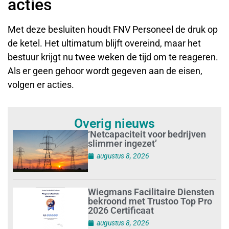
acties
Met deze besluiten houdt FNV Personeel de druk op
de ketel. Het ultimatum blijft overeind, maar het
bestuur krijgt nu twee weken de tijd om te reageren.
Als er geen gehoor wordt gegeven aan de eisen,
volgen er acties.
Overig nieuws
‘Netcapaciteit voor bedrijven
slimmer ingezet’
augustus 8, 2026
Wiegmans Facilitaire Diensten
bekroond met Trustoo Top Pro
2026 Certificaat
augustus 8, 2026