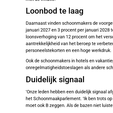
Loonbod te laag
Daarnaast vinden schoonmakers de voorges
januari 2027 en 3 procent per januari 2028 
loonsverhoging van 12 procent om het vers
aantrekkelijkheid van het beroep te verbete
personeelstekorten en een hoge werkdruk.
Ook de schoonmakers in hotels en vakantiep
onregelmatigheidstoeslagen als andere sch
Duidelijk signaal
‘Onze leden hebben een duidelijk signaal afg
het Schoonmaakparlement. ‘Ik ben trots op 
moet ook B zeggen. Als de bazen niet luiste