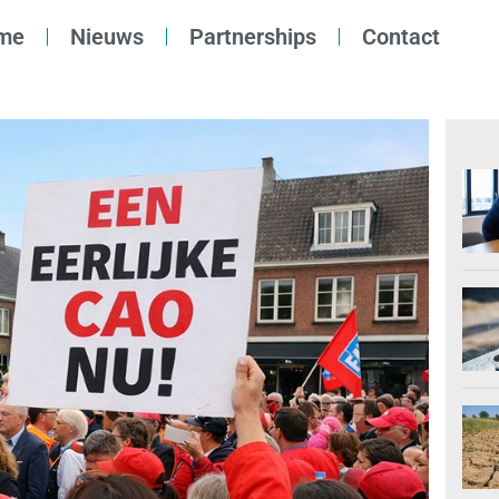
me
Nieuws
Partnerships
Contact