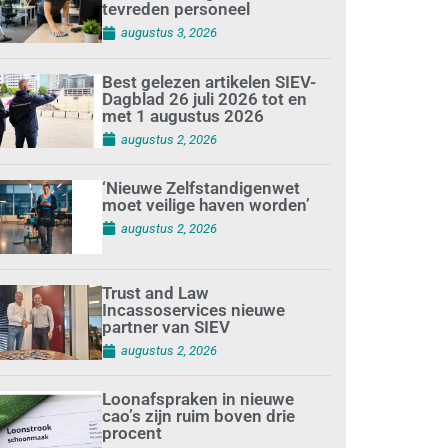
tevreden personeel
augustus 3, 2026
Best gelezen artikelen SIEV-
Dagblad 26 juli 2026 tot en
met 1 augustus 2026
augustus 2, 2026
‘Nieuwe Zelfstandigenwet
moet veilige haven worden’
augustus 2, 2026
Trust and Law
Incassoservices nieuwe
partner van SIEV
augustus 2, 2026
Loonafspraken in nieuwe
cao’s zijn ruim boven drie
procent