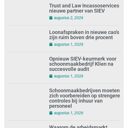
Trust and Law Incassoservices
nieuwe partner van SIEV
augustus 2, 2026
Loonafspraken in nieuwe cao’s
zijn ruim boven drie procent
augustus 1, 2026
Opnieuw SIEV-keurmerk voor
schoonmaakbedrijf Klien na
succesvolle audit
augustus 1, 2026
Schoonmaakbedrijven moeten
zich voorbereiden op strengere
controles bij inhuur van
personeel
augustus 1, 2026