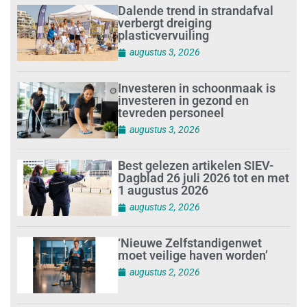
Dalende trend in strandafval
verbergt dreiging
plasticvervuiling
augustus 3, 2026
Investeren in schoonmaak is
investeren in gezond en
tevreden personeel
augustus 3, 2026
Best gelezen artikelen SIEV-
Dagblad 26 juli 2026 tot en met
1 augustus 2026
augustus 2, 2026
‘Nieuwe Zelfstandigenwet
moet veilige haven worden’
augustus 2, 2026