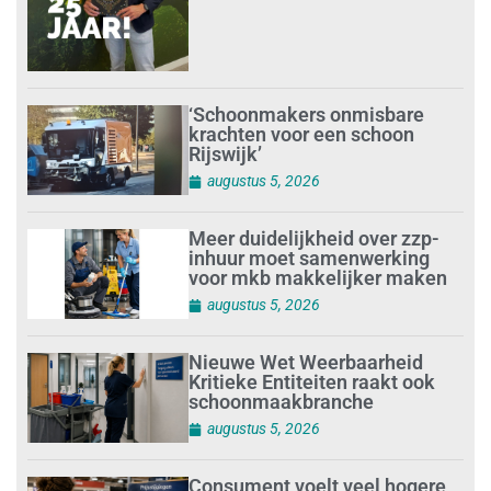
‘Schoonmakers onmisbare
krachten voor een schoon
Rijswijk’
augustus 5, 2026
Meer duidelijkheid over zzp-
inhuur moet samenwerking
voor mkb makkelijker maken
augustus 5, 2026
Nieuwe Wet Weerbaarheid
Kritieke Entiteiten raakt ook
schoonmaakbranche
augustus 5, 2026
Consument voelt veel hogere