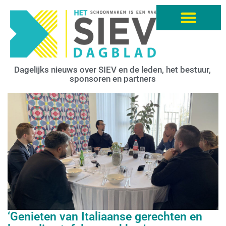
Dagelijks nieuws over SIEV en de leden, het bestuur,
sponsoren en partners
‘Genieten van Italiaanse gerechten en