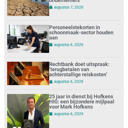
ondernemers
augustus 7, 2026
Personeelstekorten in
schoonmaak-sector houden
aan
augustus 6, 2026
Rechtbank doet uitspraak:
’terugbetalen van
achterstallige reiskosten’
augustus 6, 2026
25 jaar in dienst bij Hofkens
HIG: een bijzondere mijlpaal
voor Mark Hofkens
augustus 6, 2026