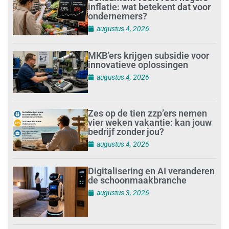
inflatie: wat betekent dat voor
ondernemers?
augustus 4, 2026
MKB’ers krijgen subsidie voor
innovatieve oplossingen
augustus 4, 2026
Zes op de tien zzp’ers nemen
vier weken vakantie: kan jouw
bedrijf zonder jou?
augustus 4, 2026
Digitalisering en AI veranderen
de schoonmaakbranche
augustus 3, 2026