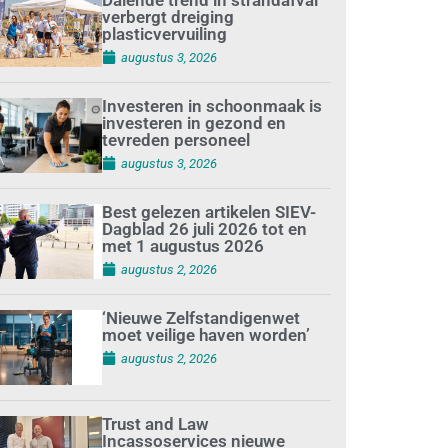
verbergt dreiging
plasticvervuiling
augustus 3, 2026
Investeren in schoonmaak is
investeren in gezond en
tevreden personeel
augustus 3, 2026
Best gelezen artikelen SIEV-
Dagblad 26 juli 2026 tot en
met 1 augustus 2026
augustus 2, 2026
‘Nieuwe Zelfstandigenwet
moet veilige haven worden’
augustus 2, 2026
Trust and Law
Incassoservices nieuwe