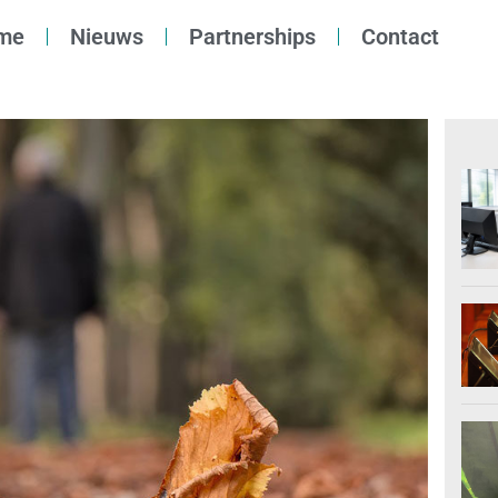
me
Nieuws
Partnerships
Contact