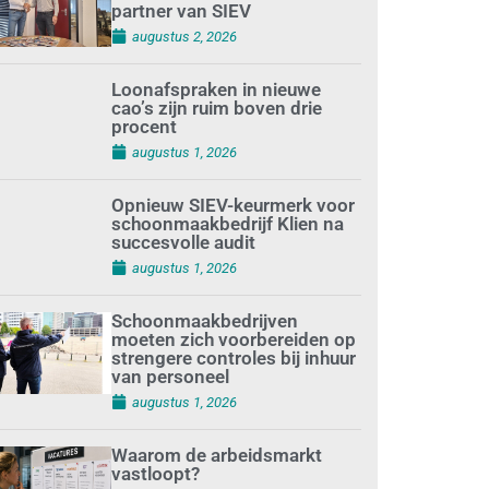
partner van SIEV
augustus 2, 2026
Loonafspraken in nieuwe
cao’s zijn ruim boven drie
procent
augustus 1, 2026
Opnieuw SIEV-keurmerk voor
schoonmaakbedrijf Klien na
succesvolle audit
augustus 1, 2026
Schoonmaakbedrijven
moeten zich voorbereiden op
strengere controles bij inhuur
van personeel