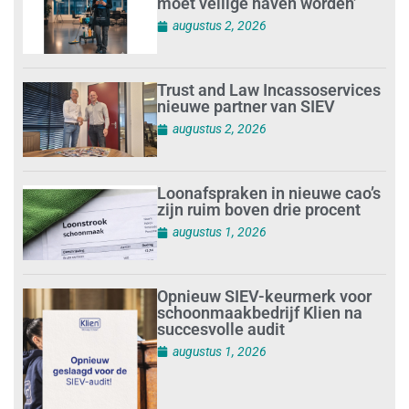
moet veilige haven worden’
augustus 2, 2026
Trust and Law Incassoservices
nieuwe partner van SIEV
augustus 2, 2026
Loonafspraken in nieuwe cao’s
zijn ruim boven drie procent
augustus 1, 2026
Opnieuw SIEV-keurmerk voor
schoonmaakbedrijf Klien na
succesvolle audit
augustus 1, 2026