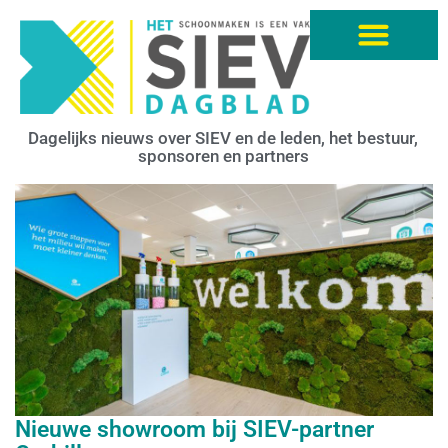
Dagelijks nieuws over SIEV en de leden, het bestuur,
sponsoren en partners
Nieuwe showroom bij SIEV-partner