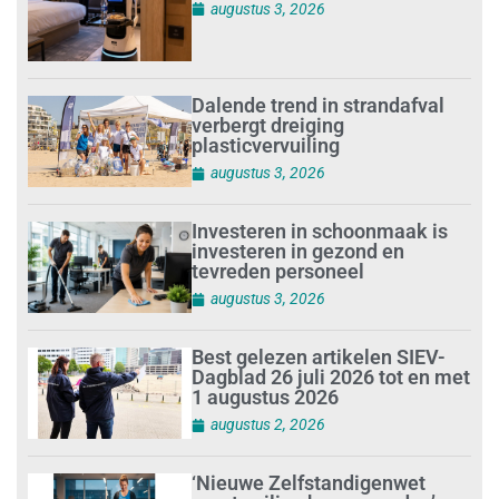
augustus 3, 2026
Dalende trend in strandafval
verbergt dreiging
plasticvervuiling
augustus 3, 2026
Investeren in schoonmaak is
investeren in gezond en
tevreden personeel
augustus 3, 2026
Best gelezen artikelen SIEV-
Dagblad 26 juli 2026 tot en met
1 augustus 2026
augustus 2, 2026
‘Nieuwe Zelfstandigenwet