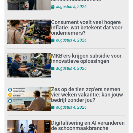
augustus 5, 2026
Consument voelt veel hogere
inflatie: wat betekent dat voor
ondernemers?
augustus 4, 2026
MKB’ers krijgen subsidie voor
innovatieve oplossingen
augustus 4, 2026
Zes op de tien zzp’ers nemen
vier weken vakantie: kan jouw
bedrijf zonder jou?
augustus 4, 2026
Digitalisering en AI veranderen
de schoonmaakbranche