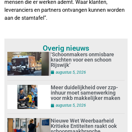
mensen die er werken ademt. Waar klanten,
leveranciers en partners ontvangen kunnen worden
aan de stamtafel”.
Overig nieuws
‘Schoonmakers onmisbare
krachten voor een schoon
Rijswijk’
augustus 5, 2026
Meer duidelijkheid over zzp-
inhuur moet samenwerking
voor mkb makkelijker maken
augustus 5, 2026
Nieuwe Wet Weerbaarheid
Kritieke Entiteiten raakt ook
schoonmaakbranche