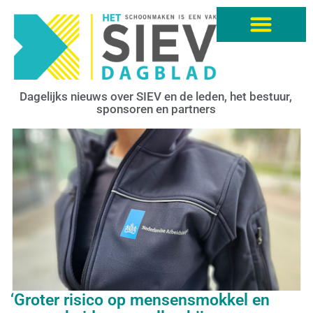
Dagelijks nieuws over SIEV en de leden, het bestuur,
sponsoren en partners
‘Groter risico op mensensmokkel en