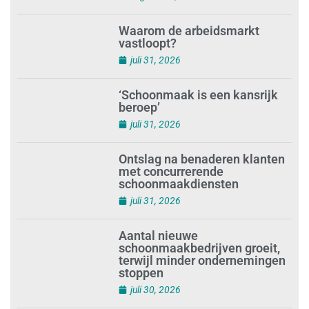
Waarom de arbeidsmarkt
vastloopt?
juli 31, 2026
‘Schoonmaak is een kansrijk
beroep’
juli 31, 2026
Ontslag na benaderen klanten
met concurrerende
schoonmaakdiensten
juli 31, 2026
Aantal nieuwe
schoonmaakbedrijven groeit,
terwijl minder ondernemingen