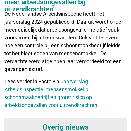
meer arbeidsongevallen bij
uitzendkrachten’
De Nederlandse Arbeidsinspectie heeft het
jaarverslag 2024 gepubliceerd. Daaruit wordt onder
meer duidelijk dat arbeidsongevallen relatief vaak
voorkomen bij uitzendkrachten. Ook valt te lezen
hoe een controle bij een schoonmaakbedrijf leidde
tot het blootleggen van mensensmokkel. De
verdachte werd afgelopen jaar veroordeeld tot een
gevangenisstraf.
Lees verder in Facto via
Jaarverslag
Arbeidsinspectie: mensensmokkel bij
schoonmaakbedrijf en groter risico op
arbeidsongevallen voor uitzendkrachten
Overig nieuws