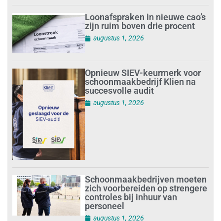
Loonafspraken in nieuwe cao’s
zijn ruim boven drie procent
augustus 1, 2026
Opnieuw SIEV-keurmerk voor
schoonmaakbedrijf Klien na
succesvolle audit
augustus 1, 2026
Schoonmaakbedrijven moeten
zich voorbereiden op strengere
controles bij inhuur van
personeel
augustus 1, 2026