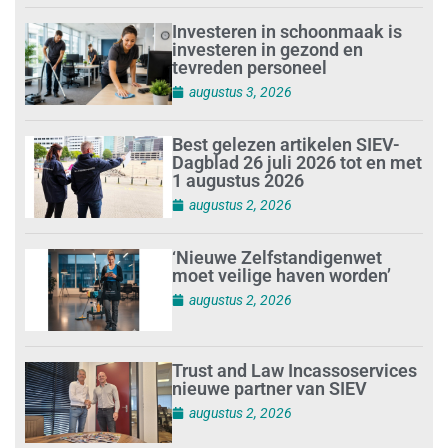
Investeren in schoonmaak is
investeren in gezond en
tevreden personeel
augustus 3, 2026
Best gelezen artikelen SIEV-
Dagblad 26 juli 2026 tot en met
1 augustus 2026
augustus 2, 2026
‘Nieuwe Zelfstandigenwet
moet veilige haven worden’
augustus 2, 2026
Trust and Law Incassoservices
nieuwe partner van SIEV
augustus 2, 2026