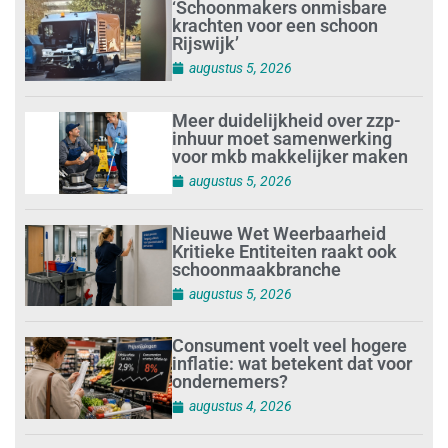
‘Schoonmakers onmisbare
krachten voor een schoon
Rijswijk’
augustus 5, 2026
Meer duidelijkheid over zzp-
inhuur moet samenwerking
voor mkb makkelijker maken
augustus 5, 2026
Nieuwe Wet Weerbaarheid
Kritieke Entiteiten raakt ook
schoonmaakbranche
augustus 5, 2026
Consument voelt veel hogere
inflatie: wat betekent dat voor
ondernemers?
augustus 4, 2026