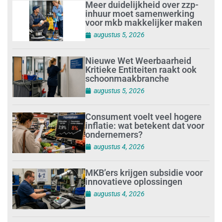
Meer duidelijkheid over zzp-
inhuur moet samenwerking
voor mkb makkelijker maken
augustus 5, 2026
Nieuwe Wet Weerbaarheid
Kritieke Entiteiten raakt ook
schoonmaakbranche
augustus 5, 2026
Consument voelt veel hogere
inflatie: wat betekent dat voor
ondernemers?
augustus 4, 2026
MKB’ers krijgen subsidie voor
innovatieve oplossingen
augustus 4, 2026