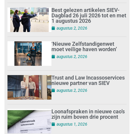
Best gelezen artikelen SIEV-
Dagblad 26 juli 2026 tot en met
1 augustus 2026
augustus 2, 2026
‘Nieuwe Zelfstandigenwet
moet veilige haven worden’
augustus 2, 2026
Trust and Law Incassoservices
nieuwe partner van SIEV
augustus 2, 2026
Loonafspraken in nieuwe cao’s
zijn ruim boven drie procent
augustus 1, 2026