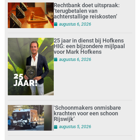
Rechtbank doet uitspraak:
’terugbetalen van
achterstallige reiskosten’
augustus 6, 2026
25 jaar in dienst bij Hofkens
HIG: een bijzondere mijlpaal
voor Mark Hofkens
augustus 6, 2026
‘Schoonmakers onmisbare
krachten voor een schoon
Rijswijk’
augustus 5, 2026