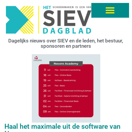
Dagelijks nieuws over SIEV en de leden, het bestuur,
sponsoren en partners
Haal het maximale uit de software van