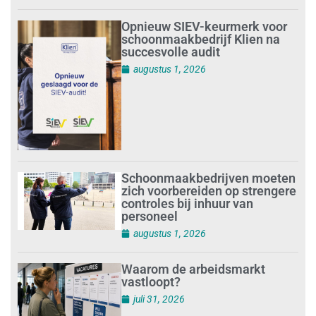
Opnieuw SIEV-keurmerk voor
schoonmaakbedrijf Klien na
succesvolle audit
augustus 1, 2026
Schoonmaakbedrijven moeten
zich voorbereiden op strengere
controles bij inhuur van
personeel
augustus 1, 2026
Waarom de arbeidsmarkt
vastloopt?
juli 31, 2026