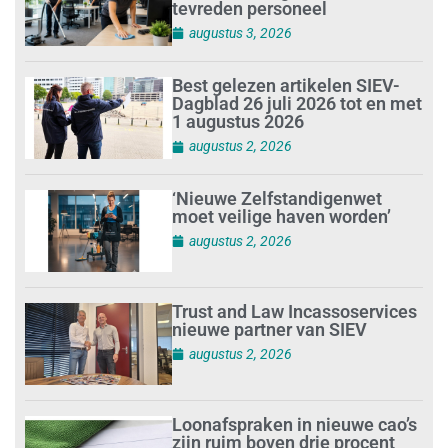
tevreden personeel
augustus 3, 2026
Best gelezen artikelen SIEV-
Dagblad 26 juli 2026 tot en met
1 augustus 2026
augustus 2, 2026
‘Nieuwe Zelfstandigenwet
moet veilige haven worden’
augustus 2, 2026
Trust and Law Incassoservices
nieuwe partner van SIEV
augustus 2, 2026
Loonafspraken in nieuwe cao’s
zijn ruim boven drie procent