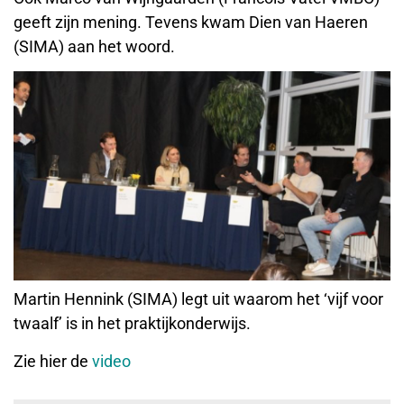
geeft zijn mening. Tevens kwam Dien van Haeren
(SIMA) aan het woord.
Martin Hennink (SIMA) legt uit waarom het ‘vijf voor
twaalf’ is in het praktijkonderwijs.
Zie hier de
video