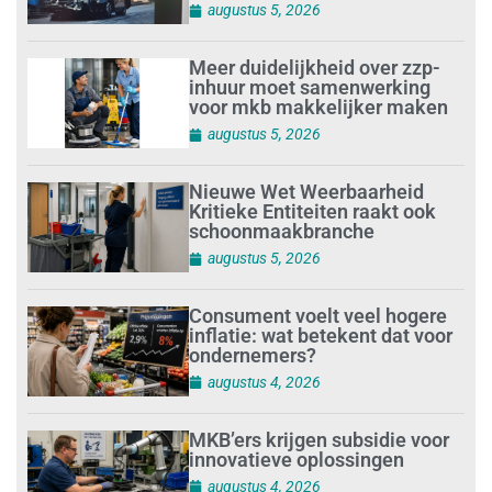
augustus 5, 2026
Meer duidelijkheid over zzp-
inhuur moet samenwerking
voor mkb makkelijker maken
augustus 5, 2026
Nieuwe Wet Weerbaarheid
Kritieke Entiteiten raakt ook
schoonmaakbranche
augustus 5, 2026
Consument voelt veel hogere
inflatie: wat betekent dat voor
ondernemers?
augustus 4, 2026
MKB’ers krijgen subsidie voor
innovatieve oplossingen
augustus 4, 2026