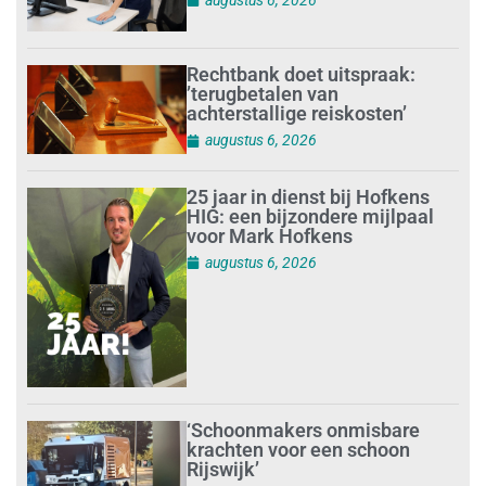
Rechtbank doet uitspraak:
’terugbetalen van
achterstallige reiskosten’
augustus 6, 2026
25 jaar in dienst bij Hofkens
HIG: een bijzondere mijlpaal
voor Mark Hofkens
augustus 6, 2026
‘Schoonmakers onmisbare
krachten voor een schoon
Rijswijk’