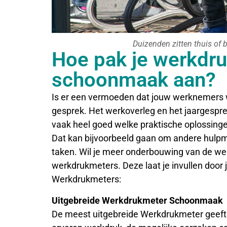
Duizenden zitten thuis of b
Hoe pak je werkdru
schoonmaak aan?
Is er een vermoeden dat jouw werknemers 
gesprek. Het werkoverleg en het jaargespr
vaak heel goed welke praktische oplossing
Dat kan bijvoorbeeld gaan om andere hulpmi
taken. Wil je meer onderbouwing van de we
werkdrukmeters. Deze laat je invullen door 
Werkdrukmeters:
Uitgebreide Werkdrukmeter Schoonmaak
De meest uitgebreide Werkdrukmeter geeft j