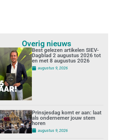
Overig nieuws
Best gelezen artikelen SIEV-
Dagblad 2 augustus 2026 tot
en met 8 augustus 2026
augustus 9, 2026
Prinsjesdag komt er aan: laat
als ondernemer jouw stem
horen
augustus 9, 2026