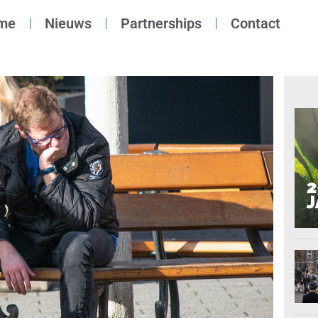
me
Nieuws
Partnerships
Contact