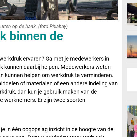
uiten op de bank. (foto Pixabay).
k binnen de
werkdruk ervaren? Ga met je medewerkers in
ek kunnen daarbij helpen. Medewerkers weten
en kunnen helpen om werkdruk te verminderen.
ddelen of materialen of een andere indeling van
rkdruk, dan kun je gebruik maken van de
je werknemers. Er zijn twee soorten
e in één oogopslag inzicht in de hoogte van de