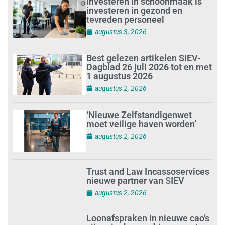
Investeren in schoonmaak is
investeren in gezond en
tevreden personeel
augustus 3, 2026
Best gelezen artikelen SIEV-
Dagblad 26 juli 2026 tot en met
1 augustus 2026
augustus 2, 2026
‘Nieuwe Zelfstandigenwet
moet veilige haven worden’
augustus 2, 2026
Trust and Law Incassoservices
nieuwe partner van SIEV
augustus 2, 2026