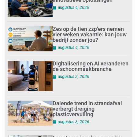
augustus 4, 2026
Zes op de tien zzp’ers nemen
vier weken vakantie: kan jouw
bedrijf zonder jou?
augustus 4, 2026
Digitalisering en AI veranderen
de schoonmaakbranche
augustus 3, 2026
Dalende trend in strandafval
verbergt dreiging
plasticvervuiling
augustus 3, 2026