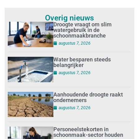
Overig nieuws
Droogte vraagt om slim
watergebruik in de
schoonmaakbranche
augustus 7, 2026
Water besparen steeds
belangrijker
augustus 7, 2026
Aanhoudende droogte raakt
ondernemers
augustus 7, 2026
Personeelstekorten in
schoonmaak-sector houden