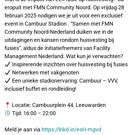
eropuit met FMN Community Noord. Op vrijdag 28
februari 2025 nodigen we je uit voor een exclusief
event in Cambuur Stadion . “Samen met FMN
Community Noord-Nederland duiken we in de
uitdagingen en kansen rondom huisvesting bij
fusies”, aldus de initiatiefnemers van Facility
Management Nederland. Wat kun je verwachten?
Inspirerende inzichten over huisvesting bij fusies
Netwerken met vakgenoten
Een unieke stadionervaring: Cambuur – VVV,
inclusief buffet en rondleiding!
Locatie: Cambuurplein 44, Leeuwarden
Tijd: 16:00 – 22:00
Meld je aan via
https://lnkd.in/esH-mgvd