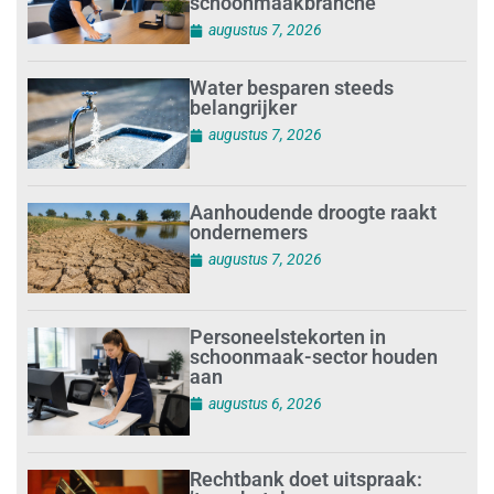
schoonmaakbranche
augustus 7, 2026
Water besparen steeds
belangrijker
augustus 7, 2026
Aanhoudende droogte raakt
ondernemers
augustus 7, 2026
Personeelstekorten in
schoonmaak-sector houden
aan
augustus 6, 2026
Rechtbank doet uitspraak: