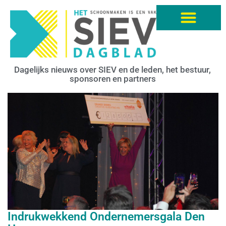
Dagelijks nieuws over SIEV en de leden, het bestuur,
sponsoren en partners
Indrukwekkend Ondernemersgala Den