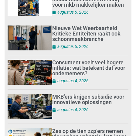
voor mkb makkelijker maken
augustus 5, 2026
Nieuwe Wet Weerbaarheid
Kritieke Entiteiten raakt ook
schoonmaakbranche
augustus 5, 2026
Consument voelt veel hogere
inflatie: wat betekent dat voor
ondernemers?
augustus 4, 2026
MKB’ers krijgen subsidie voor
innovatieve oplossingen
augustus 4, 2026
Zes op de tien zzp’ers nemen