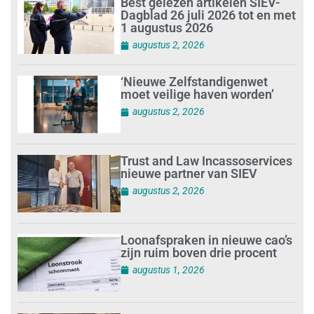
Best gelezen artikelen SIEV-
Dagblad 26 juli 2026 tot en met
1 augustus 2026
augustus 2, 2026
‘Nieuwe Zelfstandigenwet
moet veilige haven worden’
augustus 2, 2026
Trust and Law Incassoservices
nieuwe partner van SIEV
augustus 2, 2026
Loonafspraken in nieuwe cao’s
zijn ruim boven drie procent
augustus 1, 2026