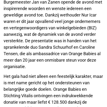
Burgemeester Jan van Zanen opende de avond met
inspirerende woorden en wenste iedereen een
geweldige avond toe. Dankzij wethouder Nur Icar
waren er dit jaar opvallend veel jonge ondernemers
en vertegenwoordigers van winkelgebieden (BIZ)
aanwezig, wat de dynamiek van de avond verder
versterkte. De presentatie was in handen van het
sprankelende duo Sandra Schuurhof en Caroline
Tensen, die als ambassadrice van Orange Babies al
meer dan 20 jaar een onmisbare steun voor deze
organisatie.
Het gala had niet alleen een feestelijk karakter, maar
is met name gericht op het ondersteunen van
belangrijke goede doelen. Orange Babies en
Stichting Vitalis ontvingen een indrukwekkende
donatie van maar liefst € 128.500 dankzij de