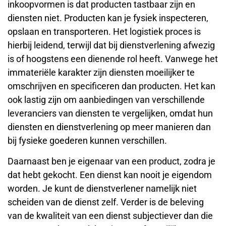
inkoopvormen is dat producten tastbaar zijn en
diensten niet. Producten kan je fysiek inspecteren,
opslaan en transporteren. Het logistiek proces is
hierbij leidend, terwijl dat bij dienstverlening afwezig
is of hoogstens een dienende rol heeft. Vanwege het
immateriële karakter zijn diensten moeilijker te
omschrijven en specificeren dan producten. Het kan
ook lastig zijn om aanbiedingen van verschillende
leveranciers van diensten te vergelijken, omdat hun
diensten en dienstverlening op meer manieren dan
bij fysieke goederen kunnen verschillen.
Daarnaast ben je eigenaar van een product, zodra je
dat hebt gekocht. Een dienst kan nooit je eigendom
worden. Je kunt de dienstverlener namelijk niet
scheiden van de dienst zelf. Verder is de beleving
van de kwaliteit van een dienst subjectiever dan die