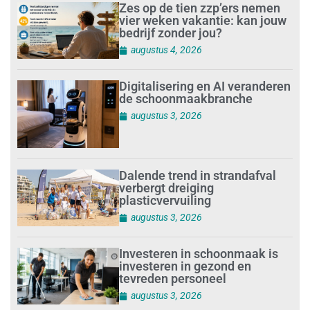
Zes op de tien zzp’ers nemen
vier weken vakantie: kan jouw
bedrijf zonder jou?
augustus 4, 2026
Digitalisering en AI veranderen
de schoonmaakbranche
augustus 3, 2026
Dalende trend in strandafval
verbergt dreiging
plasticvervuiling
augustus 3, 2026
Investeren in schoonmaak is
investeren in gezond en
tevreden personeel
augustus 3, 2026