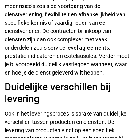
meer risico’s zoals de voortgang van de
dienstverlening, flexibiliteit en afhankelijkheid van
specifieke kennis of vaardigheden van een
dienstverlener. De contracten bij inkoop van
diensten zijn dan ook complexer met vaak
onderdelen zoals service level agreements,
prestatie-indicatoren en exitclausules. Verder moet
je bijvoorbeeld duidelijk vastleggen wanneer, waar
en hoe je de dienst geleverd wilt hebben.
Duidelijke verschillen bij
levering
Ook in het leveringsproces is sprake van duidelijke
verschillen tussen producten en diensten. De
levering van producten vindt op een specifiek