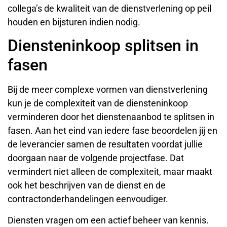
collega’s de kwaliteit van de dienstverlening op peil
houden en bijsturen indien nodig.
Diensteninkoop splitsen in
fasen
Bij de meer complexe vormen van dienstverlening
kun je de complexiteit van de diensteninkoop
verminderen door het dienstenaanbod te splitsen in
fasen. Aan het eind van iedere fase beoordelen jij en
de leverancier samen de resultaten voordat jullie
doorgaan naar de volgende projectfase. Dat
vermindert niet alleen de complexiteit, maar maakt
ook het beschrijven van de dienst en de
contractonderhandelingen eenvoudiger.
Diensten vragen om een actief beheer van kennis.