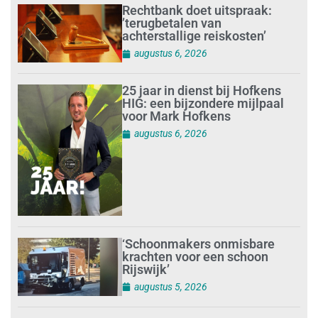
Rechtbank doet uitspraak:
’terugbetalen van
achterstallige reiskosten’
augustus 6, 2026
25 jaar in dienst bij Hofkens
HIG: een bijzondere mijlpaal
voor Mark Hofkens
augustus 6, 2026
‘Schoonmakers onmisbare
krachten voor een schoon
Rijswijk’
augustus 5, 2026