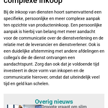
complexe inkoop
Bij de inkoop van diensten hoort samenvattend een
specifieke, persoonlijke en meer complexe aanpak
ten opzichte van producteninkoop. Een persoonlijke
aanpak is hierbij van belang met meer aandacht
voor de communicatie over de dienstverlening en de
relatie met de leverancier en dienstverlener. Ook is
een duidelijke afstemming met andere afdelingen en
collega’s die de dienst ontvangen een
aandachtspunt. Zorg dan ook dat je voldoende tijd
investeert in deze vorm van inkopen en de
communicatie hierover, omdat dat uiteindelijk veel
tijd en geld kan schelen.
Overig nieuws
Droogte vraagt om slim