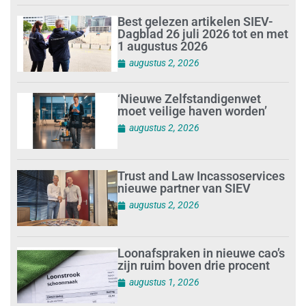
Best gelezen artikelen SIEV-
Dagblad 26 juli 2026 tot en met
1 augustus 2026
augustus 2, 2026
‘Nieuwe Zelfstandigenwet
moet veilige haven worden’
augustus 2, 2026
Trust and Law Incassoservices
nieuwe partner van SIEV
augustus 2, 2026
Loonafspraken in nieuwe cao’s
zijn ruim boven drie procent
augustus 1, 2026