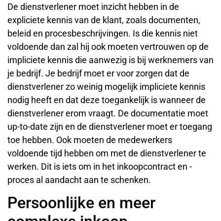
De dienstverlener moet inzicht hebben in de
expliciete kennis van de klant, zoals documenten,
beleid en procesbeschrijvingen. Is die kennis niet
voldoende dan zal hij ook moeten vertrouwen op de
impliciete kennis die aanwezig is bij werknemers van
je bedrijf. Je bedrijf moet er voor zorgen dat de
dienstverlener zo weinig mogelijk impliciete kennis
nodig heeft en dat deze toegankelijk is wanneer de
dienstverlener erom vraagt. De documentatie moet
up-to-date zijn en de dienstverlener moet er toegang
toe hebben. Ook moeten de medewerkers
voldoende tijd hebben om met de dienstverlener te
werken. Dit is iets om in het inkoopcontract en -
proces al aandacht aan te schenken.
Persoonlijke en meer