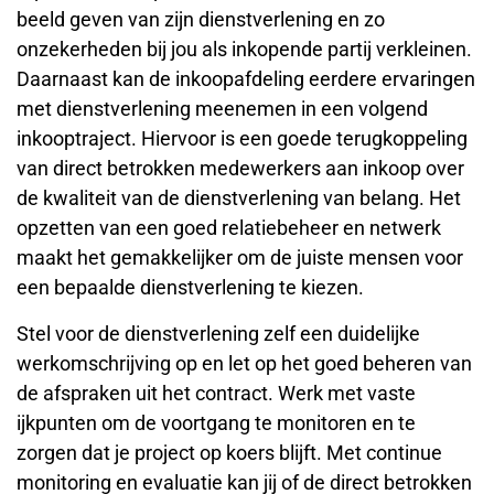
beeld geven van zijn dienstverlening en zo
onzekerheden bij jou als inkopende partij verkleinen.
Daarnaast kan de inkoopafdeling eerdere ervaringen
met dienstverlening meenemen in een volgend
inkooptraject. Hiervoor is een goede terugkoppeling
van direct betrokken medewerkers aan inkoop over
de kwaliteit van de dienstverlening van belang. Het
opzetten van een goed relatiebeheer en netwerk
maakt het gemakkelijker om de juiste mensen voor
een bepaalde dienstverlening te kiezen.
Stel voor de dienstverlening zelf een duidelijke
werkomschrijving op en let op het goed beheren van
de afspraken uit het contract. Werk met vaste
ijkpunten om de voortgang te monitoren en te
zorgen dat je project op koers blijft. Met continue
monitoring en evaluatie kan jij of de direct betrokken