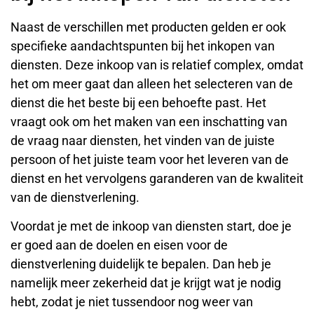
Naast de verschillen met producten gelden er ook
specifieke aandachtspunten bij het inkopen van
diensten. Deze inkoop van is relatief complex, omdat
het om meer gaat dan alleen het selecteren van de
dienst die het beste bij een behoefte past. Het
vraagt ook om het maken van een inschatting van
de vraag naar diensten, het vinden van de juiste
persoon of het juiste team voor het leveren van de
dienst en het vervolgens garanderen van de kwaliteit
van de dienstverlening.
Voordat je met de inkoop van diensten start, doe je
er goed aan de doelen en eisen voor de
dienstverlening duidelijk te bepalen. Dan heb je
namelijk meer zekerheid dat je krijgt wat je nodig
hebt, zodat je niet tussendoor nog weer van