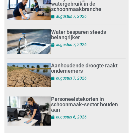
watergebruik in de
schoonmaakbranche
augustus 7, 2026
Water besparen steeds
belangrijker
augustus 7, 2026
Aanhoudende droogte raakt
ondernemers
augustus 7, 2026
Personeelstekorten in
schoonmaak-sector houden
aan
augustus 6, 2026