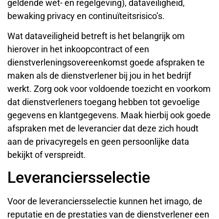
geldende wet- en regelgeving), dataveiligheid,
bewaking privacy en continuïteitsrisico’s.
Wat dataveiligheid betreft is het belangrijk om
hierover in het inkoopcontract of een
dienstverleningsovereenkomst goede afspraken te
maken als de dienstverlener bij jou in het bedrijf
werkt. Zorg ook voor voldoende toezicht en voorkom
dat dienstverleners toegang hebben tot gevoelige
gegevens en klantgegevens. Maak hierbij ook goede
afspraken met de leverancier dat deze zich houdt
aan de privacyregels en geen persoonlijke data
bekijkt of verspreidt.
Leveranciersselectie
Voor de leveranciersselectie kunnen het imago, de
reputatie en de prestaties van de dienstverlener een