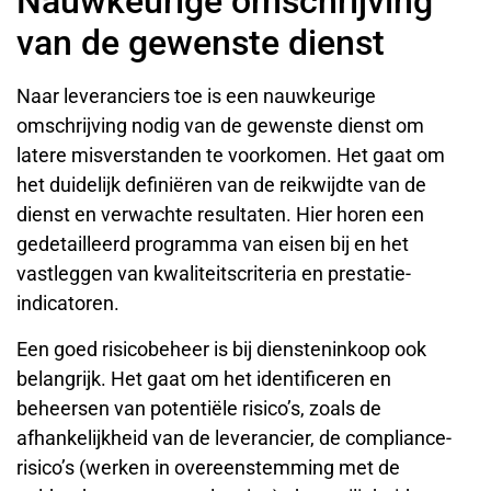
Nauwkeurige omschrijving
van de gewenste dienst
Naar leveranciers toe is een nauwkeurige
omschrijving nodig van de gewenste dienst om
latere misverstanden te voorkomen. Het gaat om
het duidelijk definiëren van de reikwijdte van de
dienst en verwachte resultaten. Hier horen een
gedetailleerd programma van eisen bij en het
vastleggen van kwaliteitscriteria en prestatie-
indicatoren.
Een goed risicobeheer is bij diensteninkoop ook
belangrijk. Het gaat om het identificeren en
beheersen van potentiële risico’s, zoals de
afhankelijkheid van de leverancier, de compliance-
risico’s (werken in overeenstemming met de