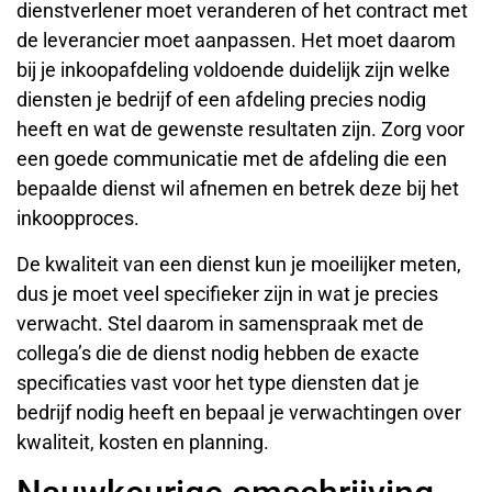
dienstverlener moet veranderen of het contract met
de leverancier moet aanpassen. Het moet daarom
bij je inkoopafdeling voldoende duidelijk zijn welke
diensten je bedrijf of een afdeling precies nodig
heeft en wat de gewenste resultaten zijn. Zorg voor
een goede communicatie met de afdeling die een
bepaalde dienst wil afnemen en betrek deze bij het
inkoopproces.
De kwaliteit van een dienst kun je moeilijker meten,
dus je moet veel specifieker zijn in wat je precies
verwacht. Stel daarom in samenspraak met de
collega’s die de dienst nodig hebben de exacte
specificaties vast voor het type diensten dat je
bedrijf nodig heeft en bepaal je verwachtingen over
kwaliteit, kosten en planning.