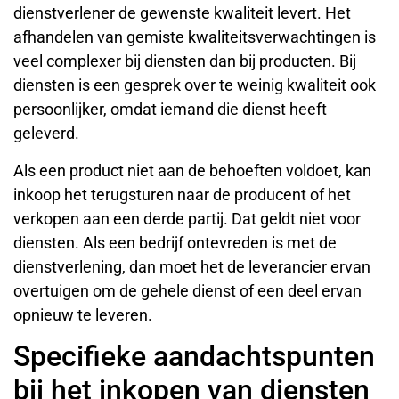
dienstverlener de gewenste kwaliteit levert. Het
afhandelen van gemiste kwaliteitsverwachtingen is
veel complexer bij diensten dan bij producten. Bij
diensten is een gesprek over te weinig kwaliteit ook
persoonlijker, omdat iemand die dienst heeft
geleverd.
Als een product niet aan de behoeften voldoet, kan
inkoop het terugsturen naar de producent of het
verkopen aan een derde partij. Dat geldt niet voor
diensten. Als een bedrijf ontevreden is met de
dienstverlening, dan moet het de leverancier ervan
overtuigen om de gehele dienst of een deel ervan
opnieuw te leveren.
Specifieke aandachtspunten
bij het inkopen van diensten