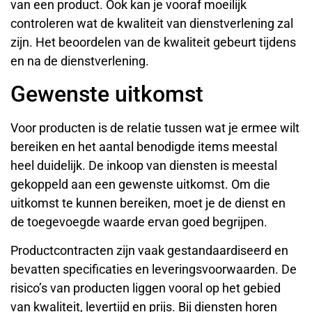
van een product. Ook kan je vooraf moeilijk
controleren wat de kwaliteit van dienstverlening zal
zijn. Het beoordelen van de kwaliteit gebeurt tijdens
en na de dienstverlening.
Gewenste uitkomst
Voor producten is de relatie tussen wat je ermee wilt
bereiken en het aantal benodigde items meestal
heel duidelijk. De inkoop van diensten is meestal
gekoppeld aan een gewenste uitkomst. Om die
uitkomst te kunnen bereiken, moet je de dienst en
de toegevoegde waarde ervan goed begrijpen.
Productcontracten zijn vaak gestandaardiseerd en
bevatten specificaties en leveringsvoorwaarden. De
risico’s van producten liggen vooral op het gebied
van kwaliteit, levertijd en prijs. Bij diensten horen