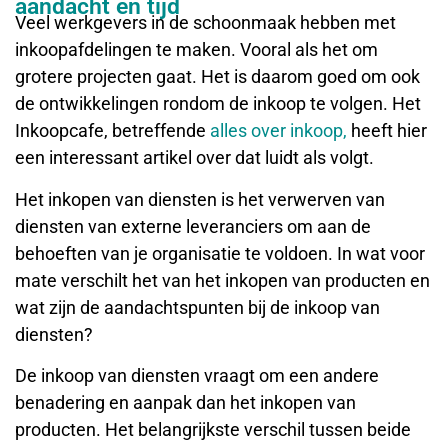
aandacht en tijd
Veel werkgevers in de schoonmaak hebben met
inkoopafdelingen te maken. Vooral als het om
grotere projecten gaat. Het is daarom goed om ook
de ontwikkelingen rondom de inkoop te volgen. Het
Inkoopcafe, betreffende
alles over inkoop,
heeft hier
een interessant artikel over dat luidt als volgt.
Het inkopen van diensten is het verwerven van
diensten van externe leveranciers om aan de
behoeften van je organisatie te voldoen. In wat voor
mate verschilt het van het inkopen van producten en
wat zijn de aandachtspunten bij de inkoop van
diensten?
De inkoop van diensten vraagt om een andere
benadering en aanpak dan het inkopen van
producten. Het belangrijkste verschil tussen beide