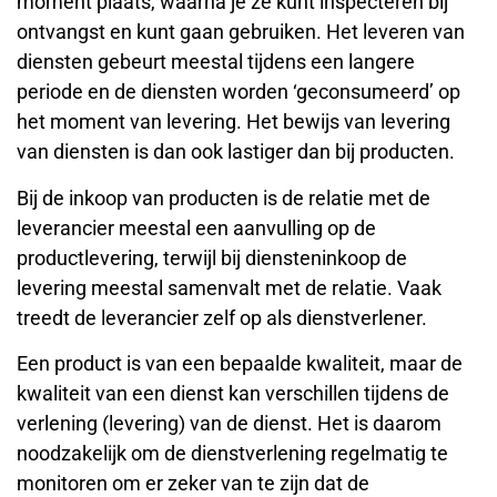
moment plaats, waarna je ze kunt inspecteren bij
ontvangst en kunt gaan gebruiken. Het leveren van
diensten gebeurt meestal tijdens een langere
periode en de diensten worden ‘geconsumeerd’ op
het moment van levering. Het bewijs van levering
van diensten is dan ook lastiger dan bij producten.
Bij de inkoop van producten is de relatie met de
leverancier meestal een aanvulling op de
productlevering, terwijl bij diensteninkoop de
levering meestal samenvalt met de relatie. Vaak
treedt de leverancier zelf op als dienstverlener.
Een product is van een bepaalde kwaliteit, maar de
kwaliteit van een dienst kan verschillen tijdens de
verlening (levering) van de dienst. Het is daarom
noodzakelijk om de dienstverlening regelmatig te
monitoren om er zeker van te zijn dat de