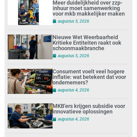
Meer duidelijkheid over zzp-
inhuur moet samenwerking
voor mkb makkelijker maken
augustus 5, 2026
Nieuwe Wet Weerbaarheid
Kritieke Entiteiten raakt ook
schoonmaakbranche
augustus 5, 2026
Consument voelt veel hogere
inflatie: wat betekent dat voor
ondernemers?
augustus 4, 2026
MKB’ers krijgen subsidie voor
innovatieve oplossingen
augustus 4, 2026