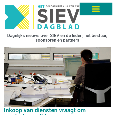
Dagelijks nieuws over SIEV en de leden, het bestuur,
sponsoren en partners
Inkoop van diensten vraagt om