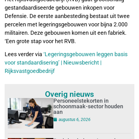
gestandaardiseerde gebouwen inkopen voor
Defensie. De eerste aanbesteding bestaat uit twee
percelen met legeringsgebouwen voor bijna 2.000
militairen. Deze gebouwen komen uit een fabriek.
‘Een grote stap voor het RVB.
Lees verder via
‘Legeringsgebouwen leggen basis
voor standaardisering’ | Nieuwsbericht |
Rijksvastgoedbedrijf
Overig nieuws
Personeelstekorten in
schoonmaak-sector houden
aan
augustus 6, 2026