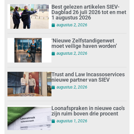
Best gelezen artikelen SIEV-
Dagblad 26 juli 2026 tot en met
1 augustus 2026
augustus 2, 2026
‘Nieuwe Zelfstandigenwet
moet veilige haven worden’
augustus 2, 2026
Trust and Law Incassoservices
nieuwe partner van SIEV
augustus 2, 2026
Loonafspraken in nieuwe cao’s
zijn ruim boven drie procent
augustus 1, 2026