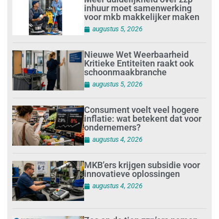
inhuur moet samenwerking
voor mkb makkelijker maken
augustus 5, 2026
Nieuwe Wet Weerbaarheid
Kritieke Entiteiten raakt ook
schoonmaakbranche
augustus 5, 2026
Consument voelt veel hogere
inflatie: wat betekent dat voor
ondernemers?
augustus 4, 2026
MKB’ers krijgen subsidie voor
innovatieve oplossingen
augustus 4, 2026