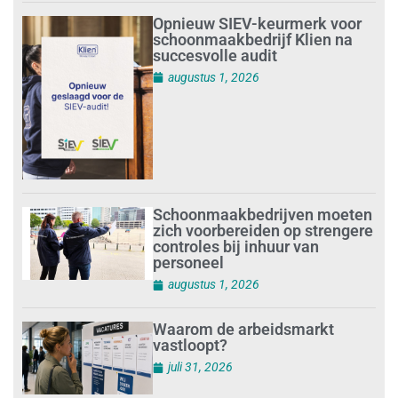
Opnieuw SIEV-keurmerk voor
schoonmaakbedrijf Klien na
succesvolle audit
augustus 1, 2026
Schoonmaakbedrijven moeten
zich voorbereiden op strengere
controles bij inhuur van
personeel
augustus 1, 2026
Waarom de arbeidsmarkt
vastloopt?
juli 31, 2026