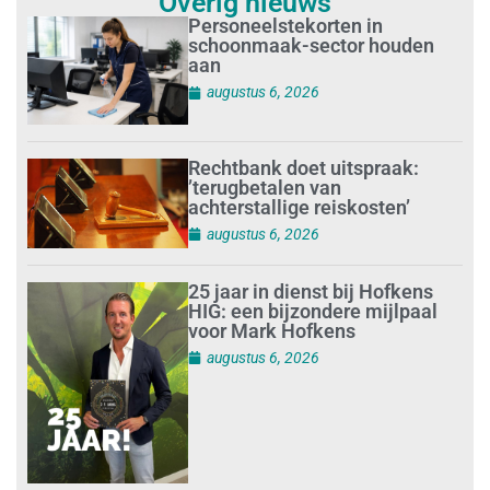
Overig nieuws
Personeelstekorten in
schoonmaak-sector houden
aan
augustus 6, 2026
Rechtbank doet uitspraak:
’terugbetalen van
achterstallige reiskosten’
augustus 6, 2026
25 jaar in dienst bij Hofkens
HIG: een bijzondere mijlpaal
voor Mark Hofkens
augustus 6, 2026