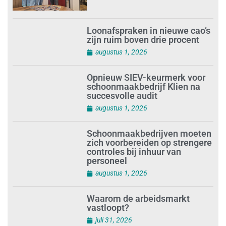
Loonafspraken in nieuwe cao’s
zijn ruim boven drie procent
augustus 1, 2026
Opnieuw SIEV-keurmerk voor
schoonmaakbedrijf Klien na
succesvolle audit
augustus 1, 2026
Schoonmaakbedrijven moeten
zich voorbereiden op strengere
controles bij inhuur van
personeel