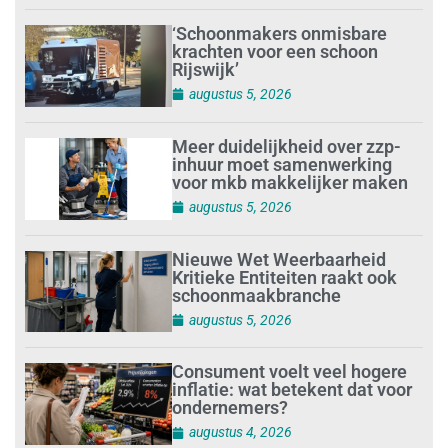
‘Schoonmakers onmisbare
krachten voor een schoon
Rijswijk’
augustus 5, 2026
Meer duidelijkheid over zzp-
inhuur moet samenwerking
voor mkb makkelijker maken
augustus 5, 2026
Nieuwe Wet Weerbaarheid
Kritieke Entiteiten raakt ook
schoonmaakbranche
augustus 5, 2026
Consument voelt veel hogere
inflatie: wat betekent dat voor
ondernemers?
augustus 4, 2026