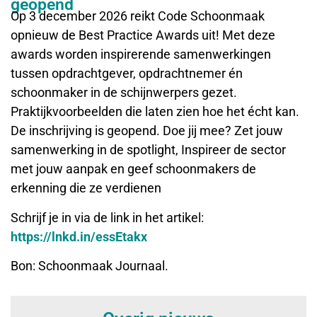
geopend
Op 3 december 2026 reikt Code Schoonmaak
opnieuw de Best Practice Awards uit! Met deze
awards worden inspirerende samenwerkingen
tussen opdrachtgever, opdrachtnemer én
schoonmaker in de schijnwerpers gezet.
Praktijkvoorbeelden die laten zien hoe het écht kan.
De inschrijving is geopend. Doe jij mee? Zet jouw
samenwerking in de spotlight, Inspireer de sector
met jouw aanpak en geef schoonmakers de
erkenning die ze verdienen
Schrijf je in via de link in het artikel:
https://lnkd.in/essEtakx
Bon: Schoonmaak Journaal.