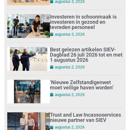
augustus 3, 2026
Investeren in schoonmaak is
investeren in gezond en
tevreden personeel
augustus 3, 2026
Best gelezen artikelen SIEV-
Dagblad 26 juli 2026 tot en met
1 augustus 2026
augustus 2, 2026
‘Nieuwe Zelfstandigenwet
moet veilige haven worden’
augustus 2, 2026
Trust and Law Incassoservices
nieuwe partner van SIEV
augustus 2, 2026