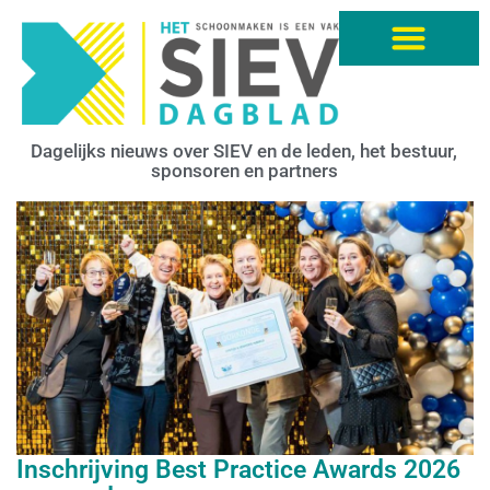
Dagelijks nieuws over SIEV en de leden, het bestuur,
sponsoren en partners
Inschrijving Best Practice Awards 2026