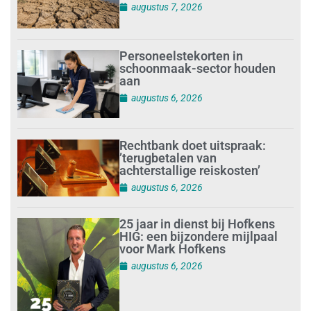
augustus 7, 2026
Personeelstekorten in
schoonmaak-sector houden
aan
augustus 6, 2026
Rechtbank doet uitspraak:
’terugbetalen van
achterstallige reiskosten’
augustus 6, 2026
25 jaar in dienst bij Hofkens
HIG: een bijzondere mijlpaal
voor Mark Hofkens
augustus 6, 2026