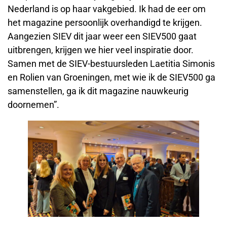
Nederland is op haar vakgebied. Ik had de eer om
het magazine persoonlijk overhandigd te krijgen.
Aangezien SIEV dit jaar weer een SIEV500 gaat
uitbrengen, krijgen we hier veel inspiratie door.
Samen met de SIEV-bestuursleden Laetitia Simonis
en Rolien van Groeningen, met wie ik de SIEV500 ga
samenstellen, ga ik dit magazine nauwkeurig
doornemen”.