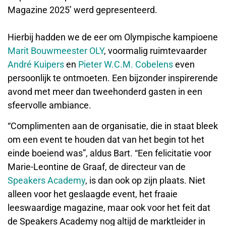
Magazine 2025’ werd gepresenteerd.
Hierbij hadden we de eer om Olympische kampioene
Marit Bouwmeester OLY
, voormalig ruimtevaarder
André Kuipers
en
Pieter W.C.M. Cobelens
even
persoonlijk te ontmoeten. Een bijzonder inspirerende
avond met meer dan tweehonderd gasten in een
sfeervolle ambiance.
“Complimenten aan de organisatie, die in staat bleek
om een event te houden dat van het begin tot het
einde boeiend was”, aldus Bart. “Een felicitatie voor
Marie-Leontine de Graaf, de directeur van de
Speakers Academy
, is dan ook op zijn plaats. Niet
alleen voor het geslaagde event, het fraaie
leeswaardige magazine, maar ook voor het feit dat
de Speakers Academy nog altijd de marktleider in