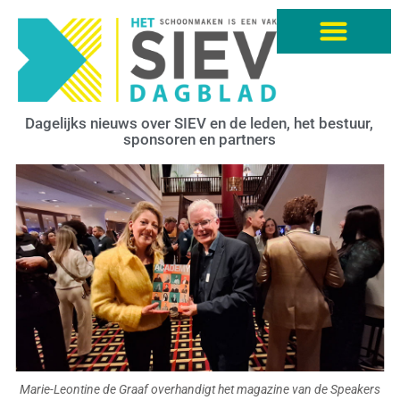
Dagelijks nieuws over SIEV en de leden, het bestuur,
sponsoren en partners
Marie-Leontine de Graaf overhandigt het magazine van de Speakers