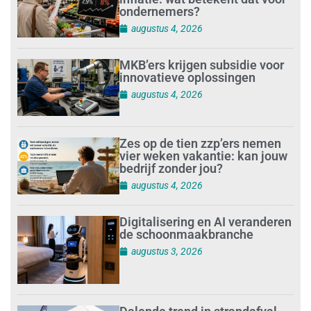
ondernemers?
augustus 4, 2026
MKB’ers krijgen subsidie voor
innovatieve oplossingen
augustus 4, 2026
Zes op de tien zzp’ers nemen
vier weken vakantie: kan jouw
bedrijf zonder jou?
augustus 4, 2026
Digitalisering en AI veranderen
de schoonmaakbranche
augustus 3, 2026