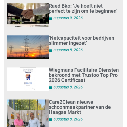
Raed Bko: ‘Je hoeft niet
perfect te zijn om te beginnen’
augustus 9, 2026
‘Netcapaciteit voor bedrijven
slimmer ingezet’
augustus 8, 2026
Wiegmans Facilitaire Diensten
bekroond met Trustoo Top Pro
2026 Certificaat
augustus 8, 2026
Care2Clean nieuwe
schoonmaakpartner van de
Haagse Markt
augustus 8, 2026