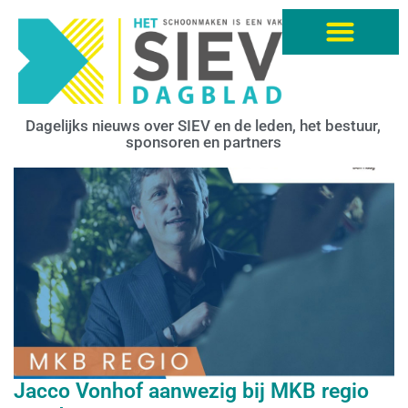
Dagelijks nieuws over SIEV en de leden, het bestuur,
sponsoren en partners
Jacco Vonhof aanwezig bij MKB regio