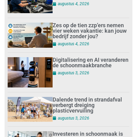
augustus 4, 2026
Zes op de tien zzp’ers nemen
vier weken vakantie: kan jouw
bedrijf zonder jou?
augustus 4, 2026
Digitalisering en AI veranderen
de schoonmaakbranche
augustus 3, 2026
Dalende trend in strandafval
verbergt dreiging
plasticvervuiling
augustus 3, 2026
Investeren in schoonmaak is