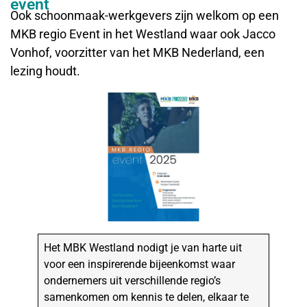
event
Ook schoonmaak-werkgevers zijn welkom op een
MKB regio Event in het Westland waar ook Jacco
Vonhof, voorzitter van het MKB Nederland, een
lezing houdt.
Het MBK Westland nodigt je van harte uit
voor een inspirerende bijeenkomst waar
ondernemers uit verschillende regio’s
samenkomen om kennis te delen, elkaar te