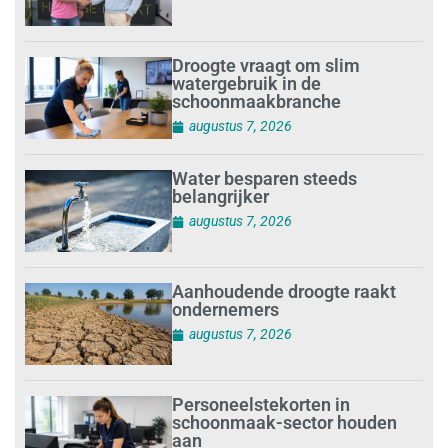
Droogte vraagt om slim
watergebruik in de
schoonmaakbranche
augustus 7, 2026
Water besparen steeds
belangrijker
augustus 7, 2026
Aanhoudende droogte raakt
ondernemers
augustus 7, 2026
Personeelstekorten in
schoonmaak-sector houden
aan