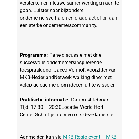
versterken en nieuwe samenwerkingen aan te
gaan. Luister naar bijzondere
ondernemersverhalen en draag actief bij aan
een sterke ondernemerscommunity.
Programma:
Paneldiscussie met drie
succesvolle ondernemersInspirerende
toespraak door Jacco Vonhof, voorzitter van
MKB-NederlandNetwerk walking diner met
volop gelegenheid om ideeën uit te wisselen
Praktische informatie:
Datum: 4 februari
Tijd: 17:30 – 20:30Locatie: World Horti
Center Schrijf je nu in en mis deze kans niet.
Aanmelden kan via
MKB Regio event – MKB