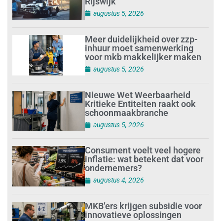
Rijswijk’
augustus 5, 2026
Meer duidelijkheid over zzp-
inhuur moet samenwerking
voor mkb makkelijker maken
augustus 5, 2026
Nieuwe Wet Weerbaarheid
Kritieke Entiteiten raakt ook
schoonmaakbranche
augustus 5, 2026
Consument voelt veel hogere
inflatie: wat betekent dat voor
ondernemers?
augustus 4, 2026
MKB’ers krijgen subsidie voor
innovatieve oplossingen