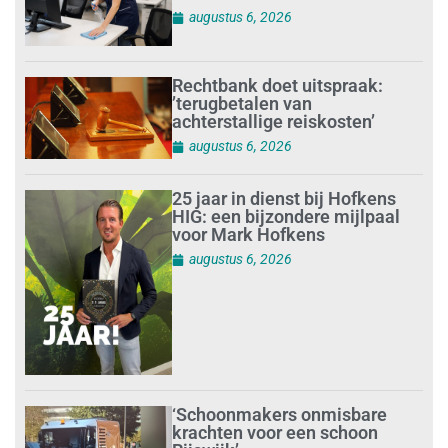
augustus 6, 2026
Rechtbank doet uitspraak:
’terugbetalen van
achterstallige reiskosten’
augustus 6, 2026
25 jaar in dienst bij Hofkens
HIG: een bijzondere mijlpaal
voor Mark Hofkens
augustus 6, 2026
‘Schoonmakers onmisbare
krachten voor een schoon