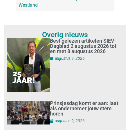
Westland
Overig nieuws
Best gelezen artikelen SIEV-
Dagblad 2 augustus 2026 tot
en met 8 augustus 2026
augustus 9, 2026
Prinsjesdag komt er aan: laat
als ondernemer jouw stem
horen
augustus 9, 2026