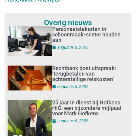
Overig nieuws
Personeelstekorten in
schoonmaak-sector houden
aan
augustus 6, 2026
Rechtbank doet uitspraak:
’terugbetalen van
achterstallige reiskosten’
augustus 6, 2026
25 jaar in dienst bij Hofkens
HIG: een bijzondere mijlpaal
voor Mark Hofkens
augustus 6, 2026