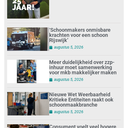
‘Schoonmakers onmisbare
krachten voor een schoon
Rijswijk’
augustus 5, 2026
Meer duidelijkheid over zzp-
inhuur moet samenwerking
voor mkb makkelijker maken
augustus 5, 2026
Nieuwe Wet Weerbaarheid
Kritieke Entiteiten raakt ook
schoonmaakbranche
augustus 5, 2026
Consument voelt veel hogere