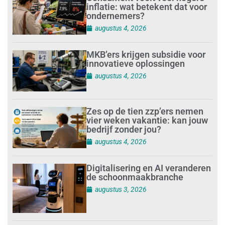
inflatie: wat betekent dat voor
ondernemers?
augustus 4, 2026
MKB’ers krijgen subsidie voor
innovatieve oplossingen
augustus 4, 2026
Zes op de tien zzp’ers nemen
vier weken vakantie: kan jouw
bedrijf zonder jou?
augustus 4, 2026
Digitalisering en AI veranderen
de schoonmaakbranche
augustus 3, 2026