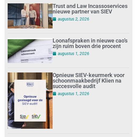
Trust and Law Incassoservices
nieuwe partner van SIEV
augustus 2, 2026
Loonafspraken in nieuwe cao’s
zijn ruim boven drie procent
augustus 1, 2026
Opnieuw SIEV-keurmerk voor
schoonmaakbedrijf Klien na
succesvolle audit
augustus 1, 2026