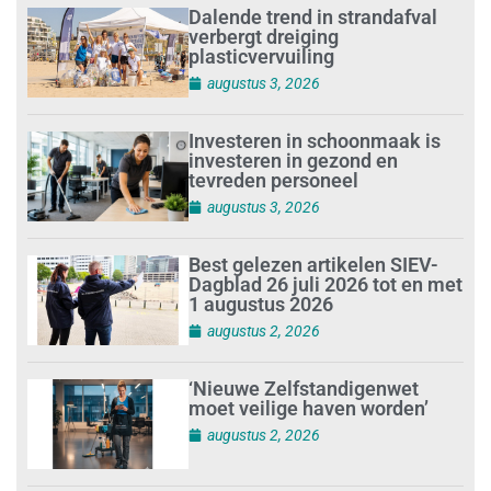
Dalende trend in strandafval
verbergt dreiging
plasticvervuiling
augustus 3, 2026
Investeren in schoonmaak is
investeren in gezond en
tevreden personeel
augustus 3, 2026
Best gelezen artikelen SIEV-
Dagblad 26 juli 2026 tot en met
1 augustus 2026
augustus 2, 2026
‘Nieuwe Zelfstandigenwet
moet veilige haven worden’
augustus 2, 2026