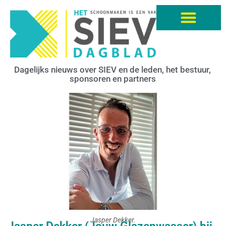
Dagelijks nieuws over SIEV en de leden, het bestuur,
sponsoren en partners
Jasper Dekker.