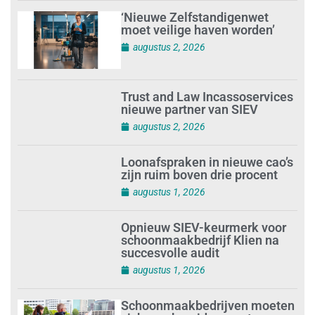
‘Nieuwe Zelfstandigenwet
moet veilige haven worden’
augustus 2, 2026
Trust and Law Incassoservices
nieuwe partner van SIEV
augustus 2, 2026
Loonafspraken in nieuwe cao’s
zijn ruim boven drie procent
augustus 1, 2026
Opnieuw SIEV-keurmerk voor
schoonmaakbedrijf Klien na
succesvolle audit
augustus 1, 2026