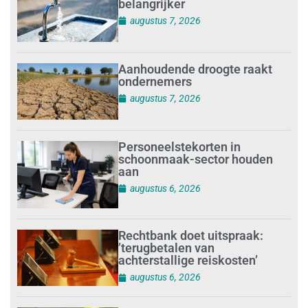
belangrijker
augustus 7, 2026
Aanhoudende droogte raakt
ondernemers
augustus 7, 2026
Personeelstekorten in
schoonmaak-sector houden
aan
augustus 6, 2026
Rechtbank doet uitspraak:
’terugbetalen van
achterstallige reiskosten’
augustus 6, 2026