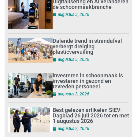
Digitalisering en AI veranderen
de schoonmaakbranche
augustus 3, 2026
Dalende trend in strandafval
verbergt dreiging
plasticvervuiling
augustus 3, 2026
Investeren in schoonmaak is
investeren in gezond en
tevreden personeel
augustus 3, 2026
Best gelezen artikelen SIEV-
Dagblad 26 juli 2026 tot en met
1 augustus 2026
augustus 2, 2026