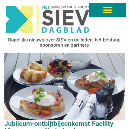
Dagelijks nieuws over SIEV en de leden, het bestuur,
sponsoren en partners
Jubileum-ontbijtbijeenkomst Facility