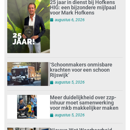
25 jaar in dienst bij Hofkens
HIG: een bijzondere mijlpaal
voor Mark Hofkens
augustus 6, 2026
‘Schoonmakers onmisbare
krachten voor een schoon
Rijswijk’
augustus 5, 2026
Meer duidelijkheid over zzp-
inhuur moet samenwerking
voor mkb makkelijker maken
augustus 5, 2026