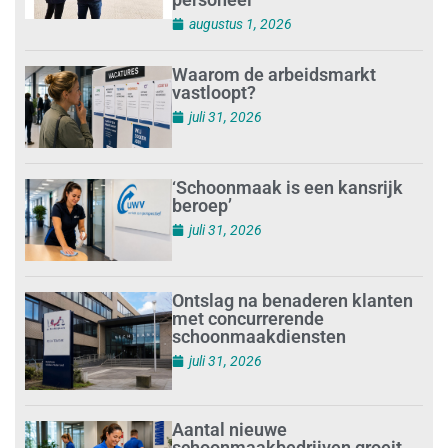
augustus 1, 2026
Waarom de arbeidsmarkt
vastloopt?
juli 31, 2026
‘Schoonmaak is een kansrijk
beroep’
juli 31, 2026
Ontslag na benaderen klanten
met concurrerende
schoonmaakdiensten
juli 31, 2026
Aantal nieuwe
schoonmaakbedrijven groeit,