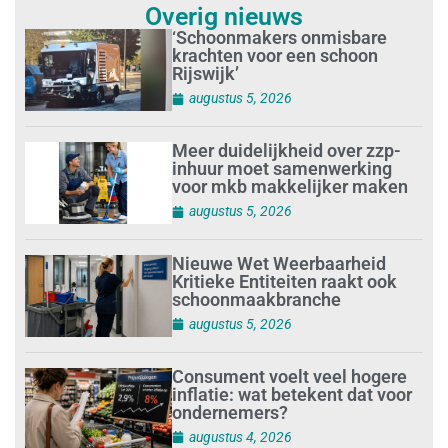
Overig nieuws
‘Schoonmakers onmisbare
krachten voor een schoon
Rijswijk’
augustus 5, 2026
Meer duidelijkheid over zzp-
inhuur moet samenwerking
voor mkb makkelijker maken
augustus 5, 2026
Nieuwe Wet Weerbaarheid
Kritieke Entiteiten raakt ook
schoonmaakbranche
augustus 5, 2026
Consument voelt veel hogere
inflatie: wat betekent dat voor
ondernemers?
augustus 4, 2026