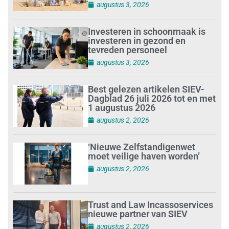
augustus 3, 2026
Investeren in schoonmaak is
investeren in gezond en
tevreden personeel
augustus 3, 2026
Best gelezen artikelen SIEV-
Dagblad 26 juli 2026 tot en met
1 augustus 2026
augustus 2, 2026
‘Nieuwe Zelfstandigenwet
moet veilige haven worden’
augustus 2, 2026
Trust and Law Incassoservices
nieuwe partner van SIEV
augustus 2, 2026