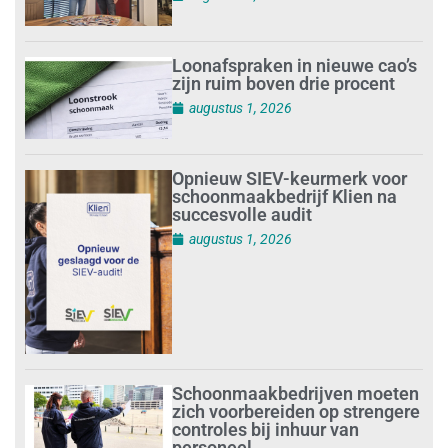
Loonafspraken in nieuwe cao’s
zijn ruim boven drie procent
augustus 1, 2026
Opnieuw SIEV-keurmerk voor
schoonmaakbedrijf Klien na
succesvolle audit
augustus 1, 2026
Schoonmaakbedrijven moeten
zich voorbereiden op strengere
controles bij inhuur van
personeel