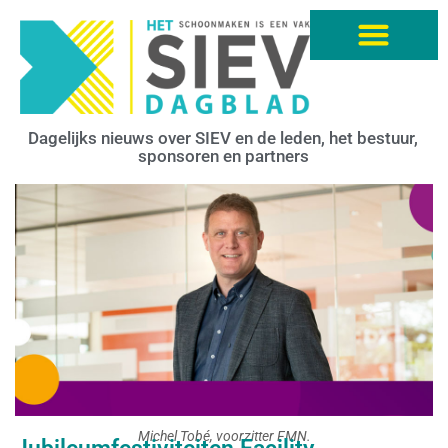
Dagelijks nieuws over SIEV en de leden, het bestuur,
sponsoren en partners
Michel Tobé, voorzitter FMN.