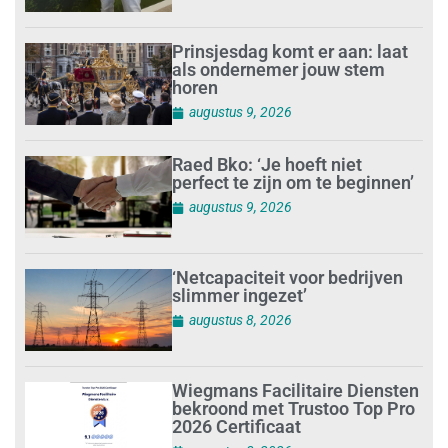
Prinsjesdag komt er aan: laat
als ondernemer jouw stem
horen
augustus 9, 2026
Raed Bko: ‘Je hoeft niet
perfect te zijn om te beginnen’
augustus 9, 2026
‘Netcapaciteit voor bedrijven
slimmer ingezet’
augustus 8, 2026
Wiegmans Facilitaire Diensten
bekroond met Trustoo Top Pro
2026 Certificaat