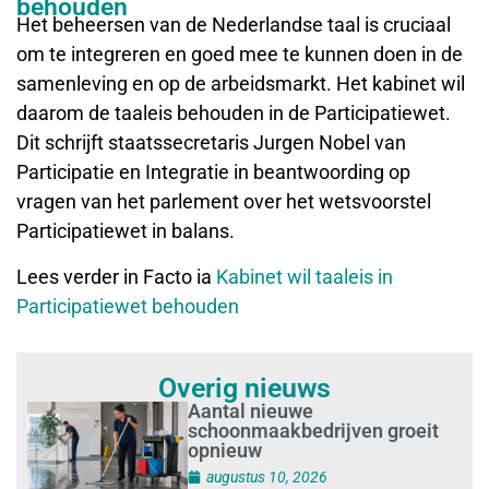
behouden
Het beheersen van de Nederlandse taal is cruciaal
om te integreren en goed mee te kunnen doen in de
samenleving en op de arbeidsmarkt. Het kabinet wil
daarom de taaleis behouden in de Participatiewet.
Dit schrijft staatssecretaris Jurgen Nobel van
Participatie en Integratie in beantwoording op
vragen van het parlement over het wetsvoorstel
Participatiewet in balans.
Lees verder in Facto ia
Kabinet wil taaleis in
Participatiewet behouden
Overig nieuws
Aantal nieuwe
schoonmaakbedrijven groeit
opnieuw
augustus 10, 2026