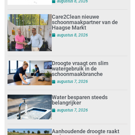
augustus 8, 2026
Care2Clean nieuwe
schoonmaakpartner van de
Haagse Markt
augustus 8, 2026
Droogte vraagt om slim
watergebruik in de
schoonmaakbranche
augustus 7, 2026
Water besparen steeds
belangrijker
augustus 7, 2026
Aanhoudende droogte raakt