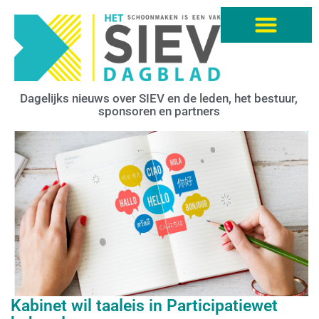
Dagelijks nieuws over SIEV en de leden, het bestuur,
sponsoren en partners
Kabinet wil taaleis in Participatiewet