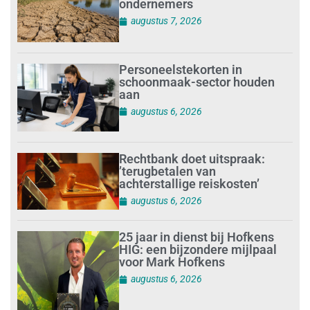
ondernemers
augustus 7, 2026
Personeelstekorten in
schoonmaak-sector houden
aan
augustus 6, 2026
Rechtbank doet uitspraak:
’terugbetalen van
achterstallige reiskosten’
augustus 6, 2026
25 jaar in dienst bij Hofkens
HIG: een bijzondere mijlpaal
voor Mark Hofkens
augustus 6, 2026