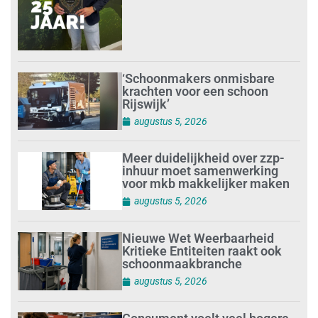
‘Schoonmakers onmisbare
krachten voor een schoon
Rijswijk’
augustus 5, 2026
Meer duidelijkheid over zzp-
inhuur moet samenwerking
voor mkb makkelijker maken
augustus 5, 2026
Nieuwe Wet Weerbaarheid
Kritieke Entiteiten raakt ook
schoonmaakbranche
augustus 5, 2026